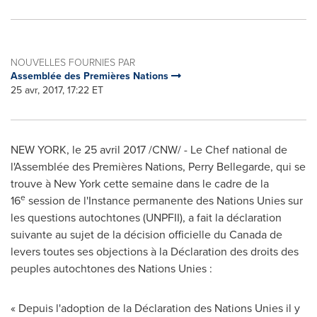
NOUVELLES FOURNIES PAR
Assemblée des Premières Nations
25 avr, 2017, 17:22 ET
NEW YORK
, le 25 avril 2017 /CNW/ - Le Chef national de
l'Assemblée des Premières Nations, Perry Bellegarde, qui se
trouve à New York cette semaine dans le cadre de la
e
16
session de l'Instance permanente des Nations Unies sur
les questions autochtones (UNPFII), a fait la déclaration
suivante au sujet de la décision officielle du
Canada
de
levers toutes ses objections à la Déclaration des droits des
peuples autochtones des Nations Unies :
« Depuis l'adoption de la Déclaration des Nations Unies il y