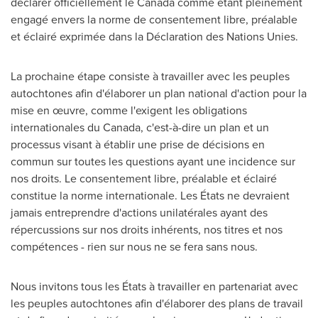
déclarer officiellement le
Canada
comme étant pleinement
engagé envers la norme de consentement libre, préalable
et éclairé exprimée dans la Déclaration des Nations Unies.
La prochaine étape consiste à travailler avec les peuples
autochtones afin d'élaborer un plan national d'action pour la
mise en œuvre, comme l'exigent les obligations
internationales du
Canada
, c'est-à-dire un plan et un
processus visant à établir une prise de décisions en
commun sur toutes les questions ayant une incidence sur
nos droits. Le consentement libre, préalable et éclairé
constitue la norme internationale. Les États ne devraient
jamais entreprendre d'actions unilatérales ayant des
répercussions sur nos droits inhérents, nos titres et nos
compétences - rien sur nous ne se fera sans nous.
Nous invitons tous les États à travailler en partenariat avec
les peuples autochtones afin d'élaborer des plans de travail