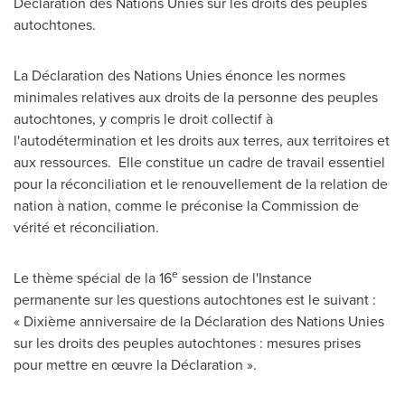
Déclaration des Nations Unies sur les droits des peuples
autochtones.
La Déclaration des Nations Unies énonce les normes
minimales relatives aux droits de la personne des peuples
autochtones, y compris le droit collectif à
l'autodétermination et les droits aux terres, aux territoires et
aux ressources. Elle constitue un cadre de travail essentiel
pour la réconciliation et le renouvellement de la relation de
nation à nation, comme le préconise la Commission de
vérité et réconciliation.
e
Le thème spécial de la 16
session de l'Instance
permanente sur les questions autochtones est le suivant :
« Dixième anniversaire de la Déclaration des Nations Unies
sur les droits des peuples autochtones : mesures prises
pour mettre en œuvre la Déclaration ».