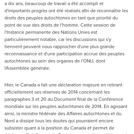
a dix ans, beaucoup de travail a été accompli et
d'importants progrès ont été réalisés afin de reconnaître les
droits des peuples autochtones en tant que priorité du
point de vue des droits de l'homme. Cette session de
l'Instance permanente des Nations Unies est
particulièrement notable, car les discussions qui s'y
tiennent peuvent nous rapprocher d'une plus grande
reconnaissance et d'une participation accrue des peuples
autochtones au sein des organes de l'ONU, dont
l'Assemblée générale.
Hier, le
Canada
a fait une déclaration majeure en retirant
officiellement ses réserves de 2014 concernant les
paragraphes 3 et 20 du Document final de la Conférence
mondiale sur les peuples autochtones de 2014. En agissant
ainsi, la ministre fédérale des Affaires autochtones et du
Nord a dissipé tous les doutes qui pourraient encore
subsister quant à la position du
Canada
et permet de