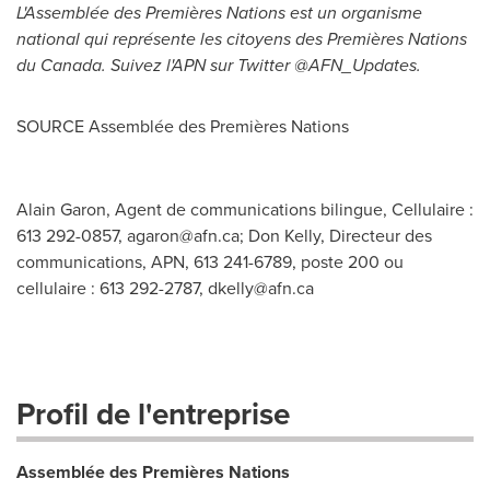
L'Assemblée des Premières Nations est un organisme
national qui représente les citoyens des Premières Nations
du
Canada
. Suivez l'APN sur Twitter @AFN_Updates.
SOURCE Assemblée des Premières Nations
Alain Garon, Agent de communications bilingue, Cellulaire :
613 292-0857,
agaron@afn.ca
; Don Kelly, Directeur des
communications, APN, 613 241-6789, poste 200 ou
cellulaire : 613 292-2787,
dkelly@afn.ca
Profil de l'entreprise
Assemblée des Premières Nations