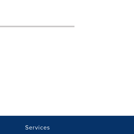
Services