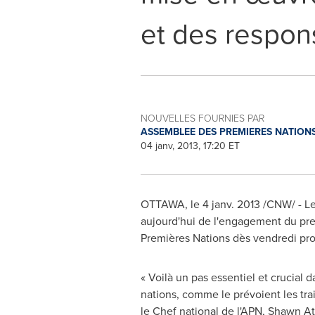
et des respons
NOUVELLES FOURNIES PAR
ASSEMBLEE DES PREMIERES NATION
04 janv, 2013, 17:20 ET
OTTAWA
, le 4 janv. 2013 /CNW/ - 
aujourd'hui de l'engagement du pr
Premières Nations dès vendredi pro
« Voilà un pas essentiel et crucial 
nations, comme le prévoient les trai
le Chef national de l'APN, Shawn 