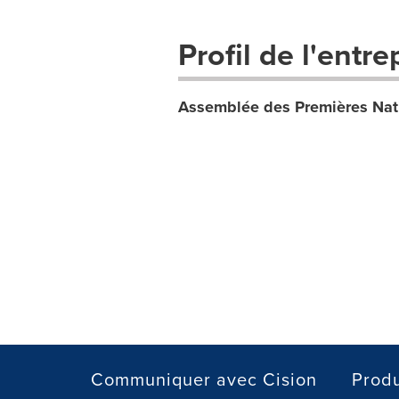
Profil de l'entre
Assemblée des Premières Nat
Communiquer avec Cision
Produ