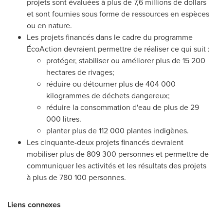
projets sont évaluées à plus de 7,6 millions de dollars
et sont fournies sous forme de ressources en espèces
ou en nature.
Les projets financés dans le cadre du programme
ÉcoAction devraient permettre de réaliser ce qui suit :
protéger, stabiliser ou améliorer plus de 15 200
hectares de rivages;
réduire ou détourner plus de 404 000
kilogrammes de déchets dangereux;
réduire la consommation d'eau de plus de 29
000 litres.
planter plus de 112 000 plantes indigènes.
Les cinquante-deux projets financés devraient
mobiliser plus de 809 300 personnes et permettre de
communiquer les activités et les résultats des projets
à plus de 780 100 personnes.
Liens connexes