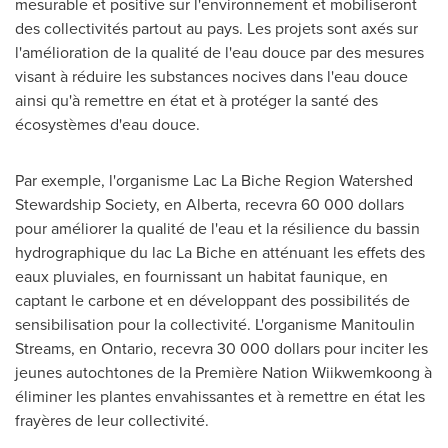
mesurable et positive sur l'environnement et mobiliseront
des collectivités partout au pays. Les projets sont axés sur
l'amélioration de la qualité de l'eau douce par des mesures
visant à réduire les substances nocives dans l'eau douce
ainsi qu'à remettre en état et à protéger la santé des
écosystèmes d'eau douce.
Par exemple, l'organisme Lac La Biche Region Watershed
Stewardship Society, en
Alberta
, recevra 60 000 dollars
pour améliorer la qualité de l'eau et la résilience du bassin
hydrographique du lac La Biche en atténuant les effets des
eaux pluviales, en fournissant un habitat faunique, en
captant le carbone et en développant des possibilités de
sensibilisation pour la collectivité. L'organisme Manitoulin
Streams, en
Ontario
, recevra 30 000 dollars pour inciter les
jeunes autochtones de la Première Nation Wiikwemkoong à
éliminer les plantes envahissantes et à remettre en état les
frayères de leur collectivité.