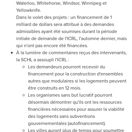
Waterloo
,
Whitehorse
,
Windsor
,
Winnipeg
et
Yellowknife
.
Dans le volet des projets : un financement de 1
milliard de dollars sera attribué à des demandes
admissibles ayant été soumises durant la période
initiale de demande de l'ICRL, l'automne dernier, mais
qui n'ont pas encore été financées.
À la lumière de commentaires reçus des intervenants,
la SCHL a assoupli l'ICRL :
Les demandeurs pourront recevoir du
financement pour la construction d'ensembles
autres que modulaires si les logements peuvent
être construits en 12 mois.
Les organismes sans but lucratif pourront
désormais démontrer qu'ils ont les ressources
financières nécessaires pour assurer la viabilité
des logements sans subventions
gouvernementales (autofinancement).
Les villes auront plus de temps pour soumettre