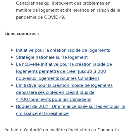
Canadiennes qui éprouvent des problèmes en
matière de logement et d'itinérance en raison de la
pandémie de COVID-19.
Liens connexes :
Initiative pour la création rapide de logements
Stratégie nationale sur le logement
La nouvelle Initiative pour la création rapide de
logements permettra de créer jusqu'à 3 000
nouveaux logements pour les Canadiens
L'Initiative pour la création rapide de logements
dépassera ses cibles en créant plus de
4 700 logements pour les Canadiens
Budget de 2021 : Une relance axée sur les emplois, la
croissance et la résilience
En tant qu'autorité en matière d'habitation au
Canada
, la