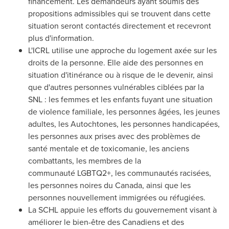
financement. Les demandeurs ayant soumis des
propositions admissibles qui se trouvent dans cette
situation seront contactés directement et recevront
plus d'information.
L'ICRL utilise une approche du logement axée sur les
droits de la personne. Elle aide des personnes en
situation d'itinérance ou à risque de le devenir, ainsi
que d'autres personnes vulnérables ciblées par la
SNL : les femmes et les enfants fuyant une situation
de violence familiale, les personnes âgées, les jeunes
adultes, les Autochtones, les personnes handicapées,
les personnes aux prises avec des problèmes de
santé mentale et de toxicomanie, les anciens
combattants, les membres de la
communauté LGBTQ2+, les communautés racisées,
les personnes noires du
Canada
, ainsi que les
personnes nouvellement immigrées ou réfugiées.
La SCHL appuie les efforts du gouvernement visant à
améliorer le bien-être des Canadiens et des