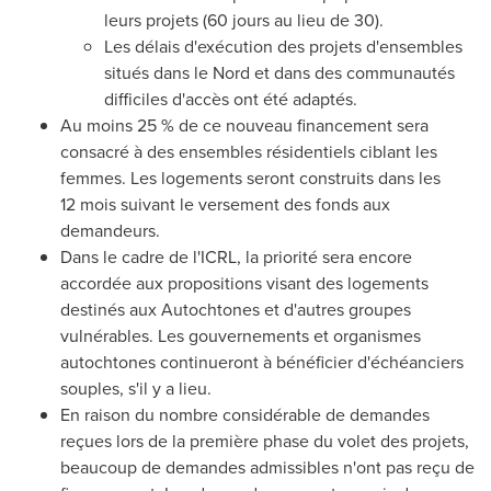
leurs projets (60 jours au lieu de 30).
Les délais d'exécution des projets d'ensembles
situés dans le Nord et dans des communautés
difficiles d'accès ont été adaptés.
Au moins 25 % de ce nouveau financement sera
consacré à des ensembles résidentiels ciblant les
femmes. Les logements seront construits dans les
12 mois suivant le versement des fonds aux
demandeurs.
Dans le cadre de l'ICRL, la priorité sera encore
accordée aux propositions visant des logements
destinés aux Autochtones et d'autres groupes
vulnérables. Les gouvernements et organismes
autochtones continueront à bénéficier d'échéanciers
souples, s'il y a lieu.
En raison du nombre considérable de demandes
reçues lors de la première phase du volet des projets,
beaucoup de demandes admissibles n'ont pas reçu de