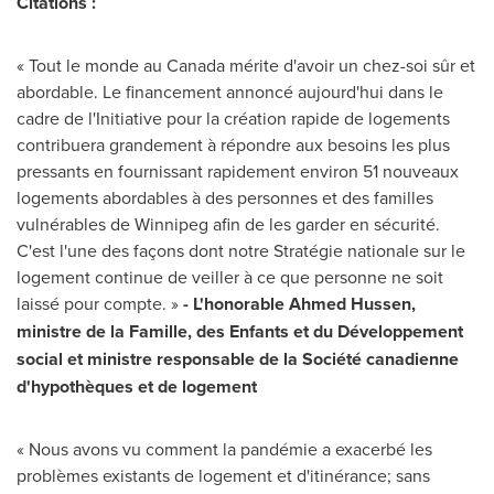
Citations :
« Tout le monde au
Canada
mérite d'avoir un chez-soi sûr et
abordable. Le financement annoncé aujourd'hui dans le
cadre de l'Initiative pour la création rapide de logements
contribuera grandement à répondre aux besoins les plus
pressants en fournissant rapidement environ 51 nouveaux
logements abordables à des personnes et des familles
vulnérables de
Winnipeg
afin de les garder en sécurité.
C'est l'une des façons dont notre Stratégie nationale sur le
logement continue de veiller à ce que personne ne soit
laissé pour compte. »
- L'honorable Ahmed Hussen,
ministre de la Famille, des Enfants et du Développement
social et ministre responsable de la Société canadienne
d'hypothèques et de logement
« Nous avons vu comment la pandémie a exacerbé les
problèmes existants de logement et d'itinérance; sans