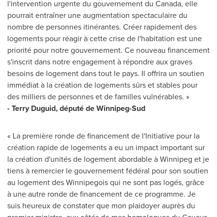
l'intervention urgente du gouvernement du
Canada
, elle
pourrait entraîner une augmentation spectaculaire du
nombre de personnes itinérantes. Créer rapidement des
logements pour réagir à cette crise de l'habitation est une
priorité pour notre gouvernement. Ce nouveau financement
s'inscrit dans notre engagement à répondre aux graves
besoins de logement dans tout le pays. Il offrira un soutien
immédiat à la création de logements sûrs et stables pour
des milliers de personnes et de familles vulnérables. »
- Terry Duguid, député de Winnipeg-Sud
« La première ronde de financement de l'Initiative pour la
création rapide de logements a eu un impact important sur
la création d'unités de logement abordable à
Winnipeg
et je
tiens à remercier le gouvernement fédéral pour son soutien
au logement des Winnipegois qui ne sont pas logés, grâce
à une autre ronde de financement de ce programme. Je
suis heureux de constater que mon plaidoyer auprès du