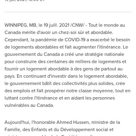
WINNIPEG, MB
, le 19 juill. 2021 /CNW/ - Tout le monde au
Canada
mérite d'avoir un chez-soi sûr et abordable.
Cependant, la pandémie de COVID-19 a exacerbé le besoin
de logements abordables et fait augmenter l'itinérance. Le
gouvernement du
Canada
a créé une stratégie nationale
pour construire des centaines de milliers de logements et
fournir un logement abordable à des gens de partout au
pays. En continuant d'investir dans le logement abordable,
le gouvernement bâtit des collectivités plus solides, crée
des emplois et fait prospérer notre classe moyenne, tout en
luttant contre l'itinérance et en aidant les personnes
vulnérables au
Canada
.
Aujourd'hui, l'honorable
Ahmed Hussen
, ministre de la
Famille, des Enfants et du Développement social et