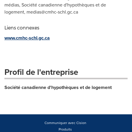
médias, Société canadienne d'hypothèques et de
logement,
medias@cmhc-schl.gc.ca
Liens connexes
www.cmhc-schl.gc.ca
Profil de l'entreprise
Société canadienne d'hypothèques et de logement
Communiquer avec Cision
Produits