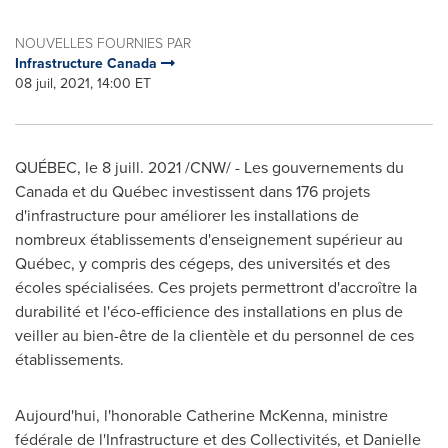
NOUVELLES FOURNIES PAR
Infrastructure Canada
08 juil, 2021, 14:00 ET
QUÉBEC, le 8 juill. 2021 /CNW/ - Les gouvernements du
Canada et du Québec investissent dans 176 projets
d'infrastructure pour améliorer les installations de
nombreux établissements d'enseignement supérieur au
Québec, y compris des cégeps, des universités et des
écoles spécialisées. Ces projets permettront d'accroître la
durabilité et l'éco-efficience des installations en plus de
veiller au bien-être de la clientèle et du personnel de ces
établissements.
Aujourd'hui, l'honorable
Catherine McKenna
, ministre
fédérale de l'Infrastructure et des Collectivités, et
Danielle