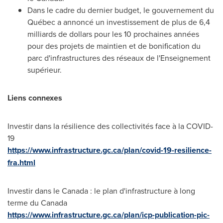
Dans le cadre du dernier budget, le gouvernement du
Québec a annoncé un investissement de plus de 6,4
milliards de dollars pour les 10 prochaines années
pour des projets de maintien et de bonification du
parc d'infrastructures des réseaux de l'Enseignement
supérieur.
Liens connexes
Investir dans la résilience des collectivités face à la COVID-
19
https://www.infrastructure.gc.ca/plan/covid-19-resilience-
fra.html
Investir dans le Canada : le plan d'infrastructure à long
terme du Canada
https://www.infrastructure.gc.ca/plan/icp-publication-pic-