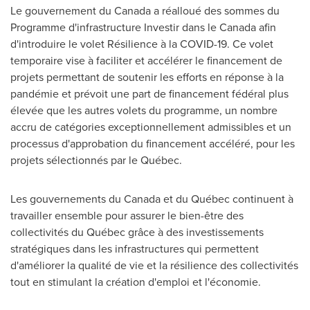
Le gouvernement du Canada a réalloué des sommes du
Programme d'infrastructure Investir dans le Canada afin
d'introduire le volet Résilience à la COVID-19. Ce volet
temporaire vise à faciliter et accélérer le financement de
projets permettant de soutenir les efforts en réponse à la
pandémie et prévoit une part de financement fédéral plus
élevée que les autres volets du programme, un nombre
accru de catégories exceptionnellement admissibles et un
processus d'approbation du financement accéléré, pour les
projets sélectionnés par le Québec.
Les gouvernements du Canada et du Québec continuent à
travailler ensemble pour assurer le bien-être des
collectivités du Québec grâce à des investissements
stratégiques dans les infrastructures qui permettent
d'améliorer la qualité de vie et la résilience des collectivités
tout en stimulant la création d'emploi et l'économie.