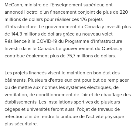
McCann
, ministre de l'Enseignement supérieur, ont
annoncé l'octroi d'un financement conjoint de plus de 220
millions de dollars pour réaliser ces 176 projets
d'infrastructure. Le gouvernement du Canada y investit plus
de 144,3 millions de dollars grâce au nouveau volet
Résilience à la COVID-19 du Programme d'infrastructure
Investir dans le Canada. Le gouvernement du Québec y
contribue également plus de 75,7 millions de dollars.
Les projets financés visent le maintien en bon état des
bâtiments. Plusieurs d'entre eux ont pour but de remplacer
ou de mettre aux normes les systèmes électriques, de
ventilation, de conditionnement de l'air et de chauffage des
établissements. Les installations sportives de plusieurs
cégeps et universités feront aussi l'objet de travaux de
réfection afin de rendre la pratique de l'activité physique
plus sécuritaire.