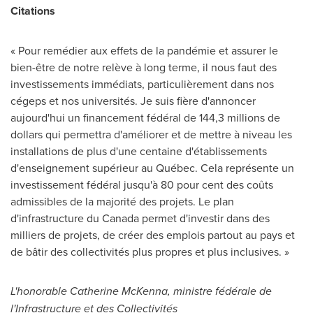
Citations
« Pour remédier aux effets de la pandémie et assurer le
bien-être de notre relève à long terme, il nous faut des
investissements immédiats, particulièrement dans nos
cégeps et nos universités. Je suis fière d'annoncer
aujourd'hui un financement fédéral de 144,3 millions de
dollars qui permettra d'améliorer et de mettre à niveau les
installations de plus d'une centaine d'établissements
d'enseignement supérieur au Québec. Cela représente un
investissement fédéral jusqu'à 80 pour cent des coûts
admissibles de la majorité des projets. Le plan
d'infrastructure du Canada permet d'investir dans des
milliers de projets, de créer des emplois partout au pays et
de bâtir des collectivités plus propres et plus inclusives. »
L'honorable
Catherine McKenna
, ministre fédérale de
l'Infrastructure et des Collectivités