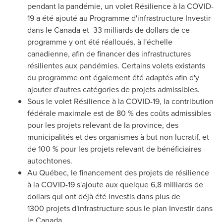
pendant la pandémie, un volet Résilience à la COVID-
19 a été ajouté au Programme d'infrastructure Investir
dans le Canada et 33 milliards de dollars de ce
programme y ont été réalloués, à l'échelle
canadienne, afin de financer des infrastructures
résilientes aux pandémies. Certains volets existants
du programme ont également été adaptés afin d'y
ajouter d'autres catégories de projets admissibles.
Sous le volet Résilience à la COVID-19, la contribution
fédérale maximale est de 80 % des coûts admissibles
pour les projets relevant de la province, des
municipalités et des organismes à but non lucratif, et
de 100 % pour les projets relevant de bénéficiaires
autochtones.
Au Québec, le financement des projets de résilience
à la COVID-19 s'ajoute aux quelque 6,8 milliards de
dollars qui ont déjà été investis dans plus de
1300 projets d'infrastructure sous le plan Investir dans
le Canada.