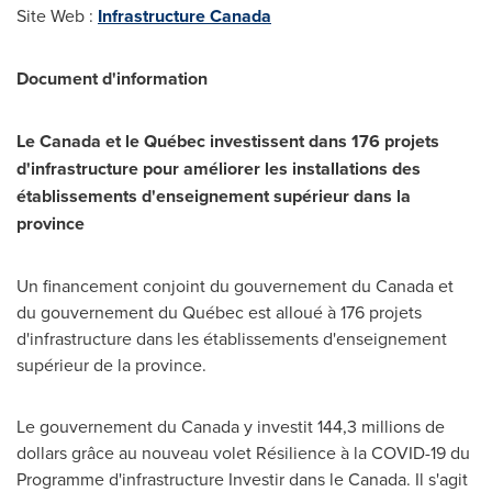
Site Web :
Infrastructure Canada
Document d'information
Le Canada
et le Québec investissent dans 176 projets
d'infrastructure pour améliorer les installations des
établissements d'enseignement supérieur dans la
province
Un financement conjoint du gouvernement du Canada et
du gouvernement du Québec est alloué à 176 projets
d'infrastructure dans les établissements d'enseignement
supérieur de la province.
Le gouvernement du Canada y investit 144,3 millions de
dollars grâce au nouveau volet Résilience à la COVID-19 du
Programme d'infrastructure Investir dans le Canada. Il s'agit