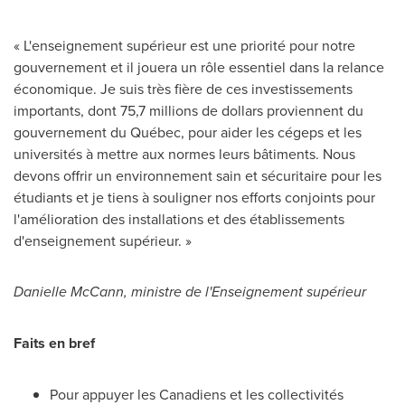
« L'enseignement supérieur est une priorité pour notre
gouvernement et il jouera un rôle essentiel dans la relance
économique. Je suis très fière de ces investissements
importants, dont 75,7 millions de dollars proviennent du
gouvernement du Québec, pour aider les cégeps et les
universités à mettre aux normes leurs bâtiments. Nous
devons offrir un environnement sain et sécuritaire pour les
étudiants et je tiens à souligner nos efforts conjoints pour
l'amélioration des installations et des établissements
d'enseignement supérieur. »
Danielle McCann
, ministre de l'Enseignement supérieur
Faits en bref
Pour appuyer les Canadiens et les collectivités