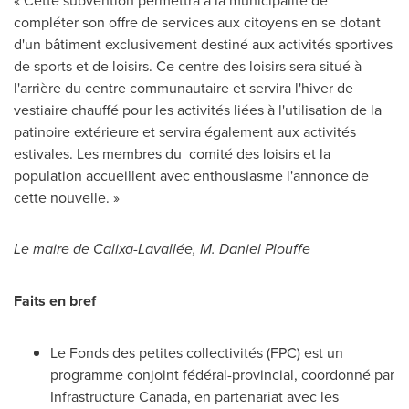
« Cette subvention permettra à la municipalité de
compléter son offre de services aux citoyens en se dotant
d'un bâtiment exclusivement destiné aux activités sportives
de sports et de loisirs. Ce centre des loisirs sera situé à
l'arrière du centre communautaire et servira l'hiver de
vestiaire chauffé pour les activités liées à l'utilisation de la
patinoire extérieure et servira également aux activités
estivales. Les membres du comité des loisirs et la
population accueillent avec enthousiasme l'annonce de
cette nouvelle. »
Le maire de Calixa-Lavallée, M. Daniel Plouffe
Faits en bref
Le Fonds des petites collectivités (FPC) est un
programme conjoint fédéral-provincial, coordonné par
Infrastructure Canada, en partenariat avec les