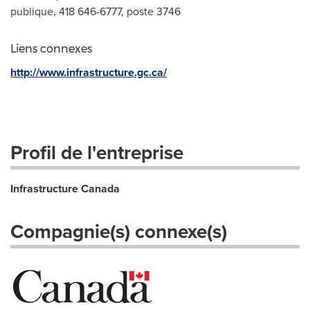
publique, 418 646-6777, poste 3746
Liens connexes
http://www.infrastructure.gc.ca/
Profil de l'entreprise
Infrastructure Canada
Compagnie(s) connexe(s)