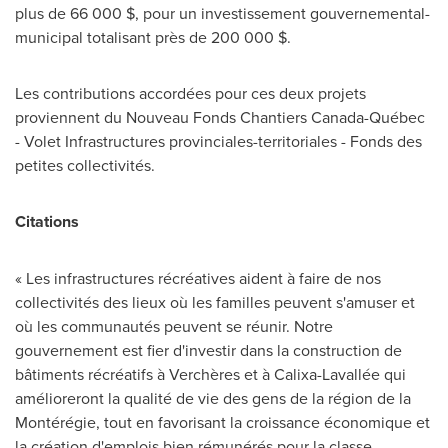
plus de 66 000 $, pour un investissement gouvernemental-
municipal totalisant près de 200 000 $.
Les contributions accordées pour ces deux projets
proviennent du Nouveau Fonds Chantiers Canada-Québec
- Volet Infrastructures provinciales-territoriales - Fonds des
petites collectivités.
Citations
« Les infrastructures récréatives aident à faire de nos
collectivités des lieux où les familles peuvent s'amuser et
où les communautés peuvent se réunir. Notre
gouvernement est fier d'investir dans la construction de
bâtiments récréatifs à Verchères et à Calixa-Lavallée qui
amélioreront la qualité de vie des gens de la région de la
Montérégie, tout en favorisant la croissance économique et
la création d'emplois bien rémunérés pour la classe