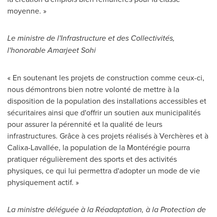
moyenne. »
Le ministre de l'Infrastructure et des Collectivités,
l'honorable
Amarjeet Sohi
« En soutenant les projets de construction comme ceux-ci,
nous démontrons bien notre volonté de mettre à la
disposition de la population des installations accessibles et
sécuritaires ainsi que d'offrir un soutien aux municipalités
pour assurer la pérennité et la qualité de leurs
infrastructures. Grâce à ces projets réalisés à Verchères et à
Calixa-Lavallée, la population de la Montérégie pourra
pratiquer régulièrement des sports et des activités
physiques, ce qui lui permettra d'adopter un mode de vie
physiquement actif. »
La ministre déléguée à la Réadaptation, à la Protection de