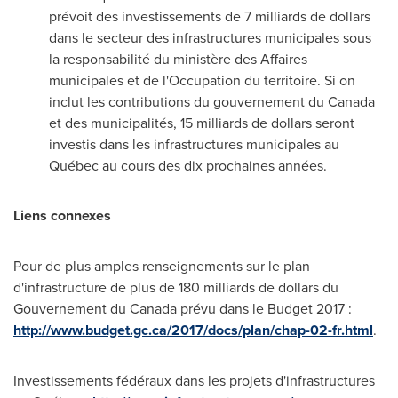
prévoit des investissements de 7 milliards de dollars
dans le secteur des infrastructures municipales sous
la responsabilité du ministère des Affaires
municipales et de l'Occupation du territoire. Si on
inclut les contributions du gouvernement du
Canada
et des municipalités, 15 milliards de dollars seront
investis dans les infrastructures municipales au
Québec au cours des dix prochaines années.
Liens connexes
Pour de plus amples renseignements sur le plan
d'infrastructure de plus de 180 milliards de dollars du
Gouvernement du
Canada
prévu dans le Budget 2017 :
http://www.budget.gc.ca/2017/docs/plan/chap-02-fr.html
.
Investissements fédéraux dans les projets d'infrastructures