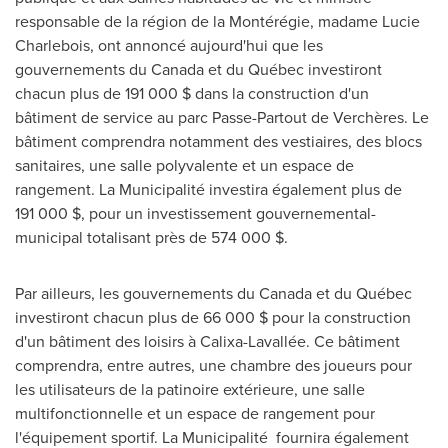
responsable de la région de la Montérégie, madame
Lucie
Charlebois
, ont annoncé aujourd'hui que les
gouvernements du
Canada
et du Québec investiront
chacun plus de 191 000 $ dans la construction d'un
bâtiment de service au parc Passe-Partout de Verchères. Le
bâtiment comprendra notamment des vestiaires, des blocs
sanitaires, une salle polyvalente et un espace de
rangement. La Municipalité investira également plus de
191 000 $, pour un investissement gouvernemental-
municipal totalisant près de 574 000 $.
Par ailleurs, les gouvernements du
Canada
et du Québec
investiront chacun plus de 66 000 $ pour la construction
d'un bâtiment des loisirs à Calixa-Lavallée. Ce bâtiment
comprendra, entre autres, une chambre des joueurs pour
les utilisateurs de la patinoire extérieure, une salle
multifonctionnelle et un espace de rangement pour
l'équipement sportif. La Municipalité fournira également