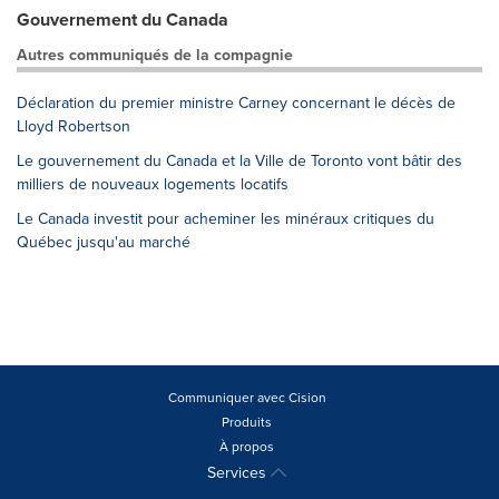
Gouvernement du Canada
Autres communiqués de la compagnie
Déclaration du premier ministre Carney concernant le décès de
Lloyd Robertson
Le gouvernement du Canada et la Ville de Toronto vont bâtir des
milliers de nouveaux logements locatifs
Le Canada investit pour acheminer les minéraux critiques du
Québec jusqu'au marché
Communiquer avec Cision
Produits
À propos
Services