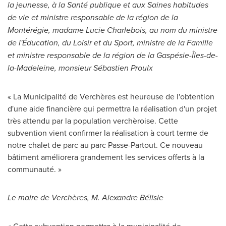
la jeunesse, à la Santé publique et aux Saines habitudes
de vie et ministre responsable de la région de la
Montérégie, madame
Lucie Charlebois
, au nom du ministre
de l'Éducation, du Loisir et du Sport, ministre de la Famille
et ministre responsable de la région de la Gaspésie-Îles-de-
la-Madeleine, monsieur Sébastien Proulx
« La Municipalité de Verchères est heureuse de l'obtention
d'une aide financière qui permettra la réalisation d'un projet
très attendu par la population verchèroise. Cette
subvention vient confirmer la réalisation à court terme de
notre chalet de parc au parc Passe-Partout. Ce nouveau
bâtiment améliorera grandement les services offerts à la
communauté. »
Le maire de Verchères, M. Alexandre Bélisle