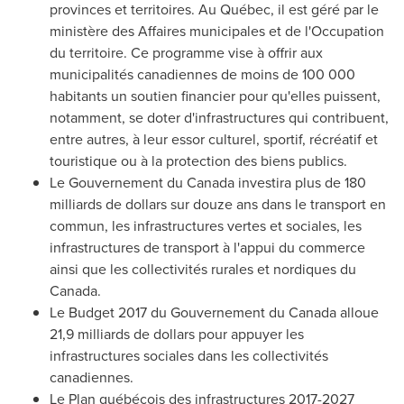
provinces et territoires. Au Québec, il est géré par le
ministère des Affaires municipales et de l'Occupation
du territoire. Ce programme vise à offrir aux
municipalités canadiennes de moins de 100 000
habitants un soutien financier pour qu'elles puissent,
notamment, se doter d'infrastructures qui contribuent,
entre autres, à leur essor culturel, sportif, récréatif et
touristique ou à la protection des biens publics.
Le Gouvernement du
Canada
investira plus de 180
milliards de dollars sur douze ans dans le transport en
commun, les infrastructures vertes et sociales, les
infrastructures de transport à l'appui du commerce
ainsi que les collectivités rurales et nordiques du
Canada
.
Le Budget 2017 du Gouvernement du
Canada
alloue
21,9 milliards de dollars pour appuyer les
infrastructures sociales dans les collectivités
canadiennes.
Le Plan
québécois des infrastructures 2017-2027