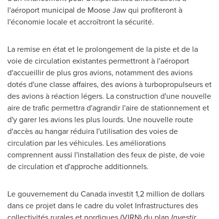
l'aéroport municipal de
Moose Jaw
qui profiteront à
l'économie locale et accroîtront la sécurité.
La remise en état et le prolongement de la piste et de la
voie de circulation existantes permettront à l'aéroport
d'accueillir de plus gros avions, notamment des avions
dotés d'une classe affaires, des avions à turbopropulseurs et
des avions à réaction légers. La construction d'une nouvelle
aire de trafic permettra d'agrandir l'aire de stationnement et
d'y garer les avions les plus lourds. Une nouvelle route
d'accès au hangar réduira l'utilisation des voies de
circulation par les véhicules. Les améliorations
comprennent aussi l'installation des feux de piste, de voie
de circulation et d'approche additionnels.
Le gouvernement du
Canada
investit 1,2 million de dollars
dans ce projet dans le cadre du volet Infrastructures des
collectivités rurales et nordiques (VIRN) du plan
Investir