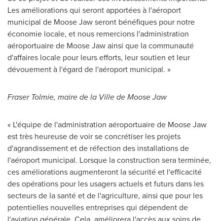
Les améliorations qui seront apportées à l'aéroport
municipal de
Moose Jaw
seront bénéfiques pour notre
économie locale, et nous remercions l'administration
aéroportuaire de
Moose Jaw
ainsi que la communauté
d'affaires locale pour leurs efforts, leur soutien et leur
dévouement à l'égard de l'aéroport municipal. »
Fraser Tolmie
, maire de la Ville de
Moose Jaw
« L'équipe de l'administration aéroportuaire de
Moose Jaw
est très heureuse de voir se concrétiser les projets
d'agrandissement et de réfection des installations de
l'aéroport municipal. Lorsque la construction sera terminée,
ces améliorations augmenteront la sécurité et l'efficacité
des opérations pour les usagers actuels et futurs dans les
secteurs de la santé et de l'agriculture, ainsi que pour les
potentielles nouvelles entreprises qui dépendent de
l'aviation générale. Cela améliorera l'accès aux soins de