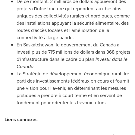
De ce montant, 2 milliards de dollars appuieront des
projets d'infrastructure qui répondent aux besoins
uniques des collectivités rurales et nordiques, comme
des installations appuyant la sécurité alimentaire, des
routes d'accès locales et l'amélioration de la
connectivité à large bande.
En
Saskatchewan
, le gouvernement du
Canada
a
investi plus de 715 millions de dollars dans 368 projets
d'infrastructure dans le cadre du plan
Investir dans le
Canada
.
La Stratégie de développement économique rural tire
parti des investissements fédéraux en cours et fournit
une vision pour l'avenir, en déterminant les mesures
pratiques à prendre à court terme et en servant de
fondement pour orienter les travaux futurs.
Liens connexes