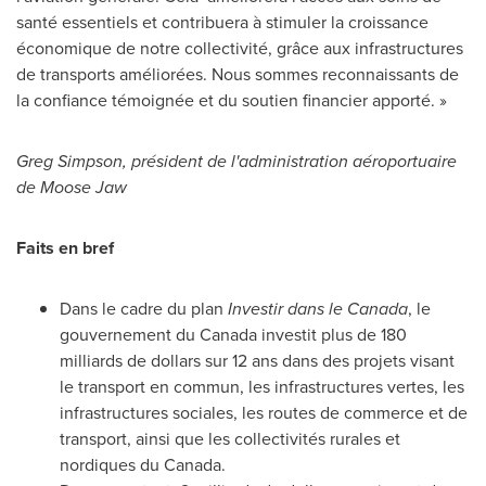
santé essentiels et contribuera à stimuler la croissance
économique de notre collectivité, grâce aux infrastructures
de transports améliorées. Nous sommes reconnaissants de
la confiance témoignée et du soutien financier apporté. »
Greg Simpson
, président de l'administration aéroportuaire
de
Moose Jaw
Faits en bref
Dans le cadre du plan
Investir dans le
Canada
, le
gouvernement du
Canada
investit plus de 180
milliards de dollars sur 12 ans dans des projets visant
le transport en commun, les infrastructures vertes, les
infrastructures sociales, les routes de commerce et de
transport, ainsi que les collectivités rurales et
nordiques du
Canada
.