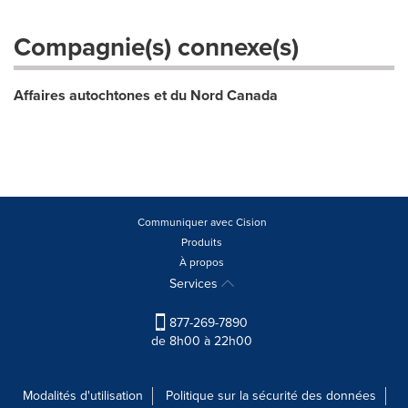
Compagnie(s) connexe(s)
Affaires autochtones et du Nord Canada
Communiquer avec Cision
Produits
À propos
Services
877-269-7890
de 8h00 à 22h00
Modalités d'utilisation
Politique sur la sécurité des données