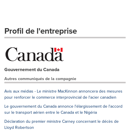
Profil de l'entreprise
Gouvernement du Canada
Autres communiqués de la compagnie
Avis aux médias - Le ministre MacKinnon annoncera des mesures
pour renforcer le commerce interprovincial de l'acier canadien
Le gouvernement du Canada annonce l'élargissement de l'accord
sur le transport aérien entre le Canada et le Nigéria
Déclaration du premier ministre Carney concernant le décès de
Lloyd Robertson