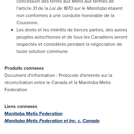
concession des terres aux Métis aux termes de
l'article 31 de la
Loi de
1870 sur le
Manitoba
étaient
non conformes à une conduite honorable de la
Couronne.
Les droits et les intérêts de tierces parties, des autres
peuples autochtones et de tous les Canadiens seront
respectés et considérés pendant la négociation de
toute solution commune.
Produits connexes
Document d'information : Protocole d'entente sur la
réconciliation entre le
Canada
et la Manitoba Metis
Federation
Liens connexes
Manitoba Metis Federation
Manitoba Metis Federation et Inc.
c.
Canada