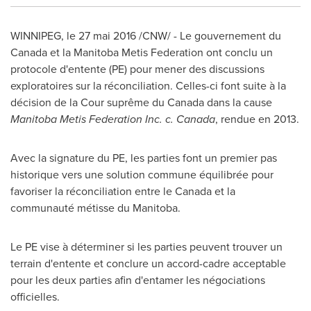
WINNIPEG
, le 27 mai 2016 /CNW/ - Le gouvernement du
Canada
et la Manitoba Metis Federation ont conclu un
protocole d'entente (PE) pour mener des discussions
exploratoires sur la réconciliation. Celles-ci font suite à la
décision de la Cour suprême du
Canada
dans la cause
Manitoba Metis Federation Inc.
c.
Canada
, rendue en 2013.
Avec la
signature du PE, les parties font un premier pas
historique vers une solution commune équilibrée pour
favoriser la réconciliation entre le
Canada
et la
communauté métisse du
Manitoba
.
Le PE vise à déterminer si les parties peuvent trouver un
terrain d'entente et conclure un accord-cadre acceptable
pour les deux parties afin d'entamer les négociations
officielles.