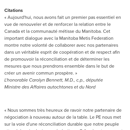
Citations
« Aujourd'hui, nous avons fait un premier pas essentiel en
vue de renouveler et de renforcer la relation entre le
Canada
et la communauté métisse du
Manitoba
. Cet
important dialogue avec la Manitoba Metis Federation
montre notre volonté de collaborer avec nos partenaires
dans un véritable esprit de coopération et de respect afin
de promouvoir la réconciliation et de déterminer les
mesures que nous prendrons ensemble dans le but de
créer un avenir commun prospère. »
L'honorable
Carolyn Bennett
, M.D., c.p., députée
Ministre des Affaires autochtones et du Nord
« Nous sommes très heureux de ravoir notre partenaire de
négociation à nouveau autour de la table. Le PE nous met
sur la voie d'une réconciliation durable que notre peuple