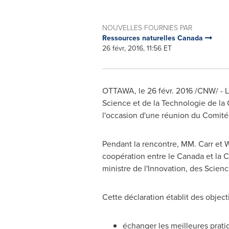
NOUVELLES FOURNIES PAR
Ressources naturelles Canada
26 févr, 2016, 11:56 ET
OTTAWA
, le 26 févr. 2016 /CNW/ -
Science et de la Technologie de la
l'occasion d'une réunion du Comité
Pendant la rencontre, MM. Carr et 
coopération entre le Canada et la 
ministre de l'Innovation, des Sci
Cette déclaration établit des object
échanger les meilleures prati