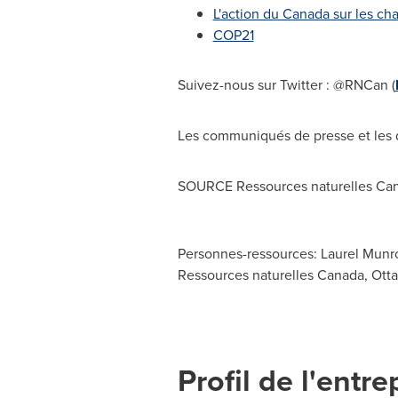
L'action du Canada sur les c
COP21
Suivez-nous sur Twitter : @RNCan (
Les communiqués de presse et les 
SOURCE Ressources naturelles Ca
Personnes-ressources: Laurel Munro
Ressources naturelles Canada, Ott
Profil de l'entre