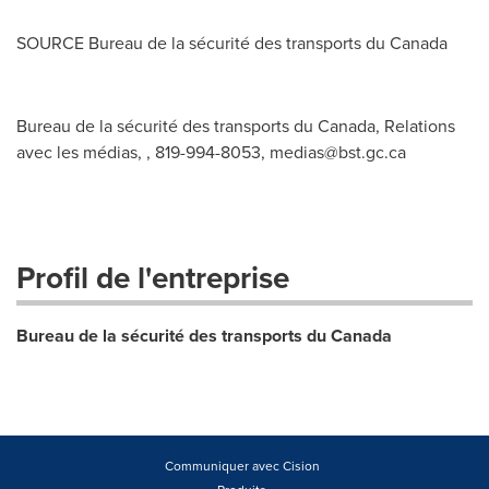
SOURCE Bureau de la sécurité des transports du
Canada
Bureau de la sécurité des transports du Canada, Relations
avec les médias, , 819-994-8053,
medias@bst.gc.ca
Profil de l'entreprise
Bureau de la sécurité des transports du Canada
Communiquer avec Cision