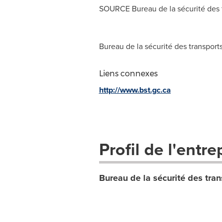
SOURCE Bureau de la sécurité des 
Bureau de la sécurité des transpor
Liens connexes
http://www.bst.gc.ca
Profil de l'entre
Bureau de la sécurité des tra