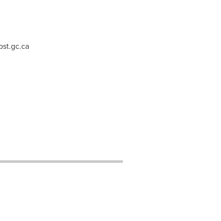
st.gc.ca