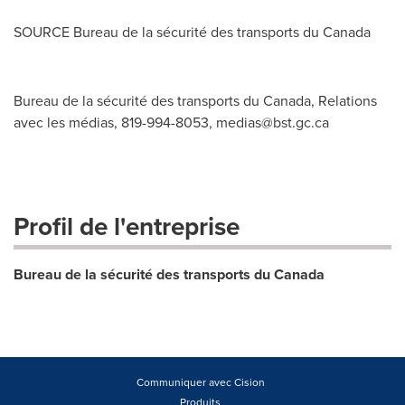
SOURCE Bureau de la sécurité des transports du
Canada
Bureau de la sécurité des transports du Canada, Relations
avec les médias, 819-994-8053,
medias@bst.gc.ca
Profil de l'entreprise
Bureau de la sécurité des transports du Canada
Communiquer avec Cision
Produits