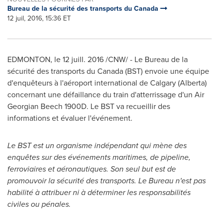
Bureau de la sécurité des transports du Canada
12 juil, 2016, 15:36 ET
EDMONTON
, le 12 juill. 2016 /CNW/ - Le Bureau de la
sécurité des transports du
Canada
(BST) envoie une équipe
d'enquêteurs à l'aéroport international de
Calgary
(
Alberta
)
concernant une défaillance du train d'atterrissage d'un Air
Georgian Beech 1900D. Le BST va recueillir des
informations et évaluer l'événement.
Le BST est un organisme indépendant qui mène des
enquêtes sur des événements maritimes, de pipeline,
ferroviaires et aéronautiques. Son seul but est de
promouvoir la sécurité des transports. Le Bureau n'est pas
habilité à attribuer ni à déterminer les responsabilités
civiles ou pénales.