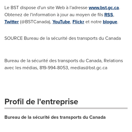
Le BST dispose d'un site Web à l'adresse
www.bst.gc.ca
.
Obtenez de l'information à jour au moyen de fils
RSS
,
Twitter
(@BSTCanada),
YouTube
,
Flickr
et notre
blogue
.
SOURCE Bureau de la sécurité des transports du
Canada
Bureau de la sécurité des transports du Canada, Relations
avec les médias, 819-994-8053,
medias@bst.gc.ca
Profil de l'entreprise
Bureau de la sécurité des transports du Canada