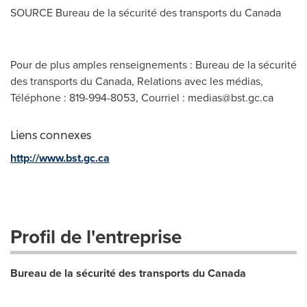
SOURCE Bureau de la sécurité des transports du
Canada
Pour de plus amples renseignements : Bureau de la sécurité
des transports du Canada, Relations avec les médias,
Téléphone : 819-994-8053, Courriel :
medias@bst.gc.ca
Liens connexes
http://www.bst.gc.ca
Profil de l'entreprise
Bureau de la sécurité des transports du Canada