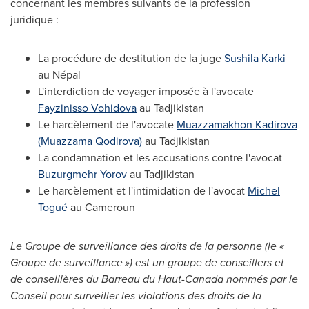
concernant les membres suivants de la profession
juridique :
La procédure de destitution de la juge
Sushila Karki
au Népal
L'interdiction de voyager imposée à l'avocate
Fayzinisso Vohidova
au Tadjikistan
Le harcèlement de l'avocate
Muazzamakhon Kadirova
(Muazzama Qodirova)
au Tadjikistan
La condamnation et les accusations contre l'avocat
Buzurgmehr Yorov
au Tadjikistan
Le harcèlement et l'intimidation de l'avocat
Michel
Togué
au Cameroun
Le Groupe de
surveillance des droits de la personne (le «
Groupe de surveillance ») est un groupe de conseillers et
de conseillères du Barreau du Haut-Canada nommés par le
Conseil pour surveiller les violations des droits de la