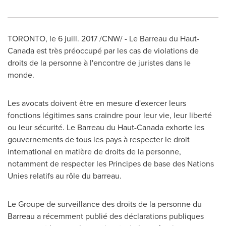
TORONTO
, le 6 juill. 2017 /CNW/ -
Le Barreau
du Haut-
Canada est très préoccupé par les cas de violations de
droits de la personne à l'encontre de juristes dans le
monde.
Les avocats doivent être en mesure d'exercer leurs
fonctions légitimes sans craindre pour leur vie, leur liberté
ou leur sécurité.
Le Barreau
du Haut-Canada exhorte les
gouvernements de tous les pays à respecter le droit
international en matière de droits de la personne,
notamment de respecter les Principes de base des Nations
Unies relatifs au rôle du barreau.
Le Groupe de
surveillance des droits de la personne du
Barreau a récemment publié des déclarations publiques