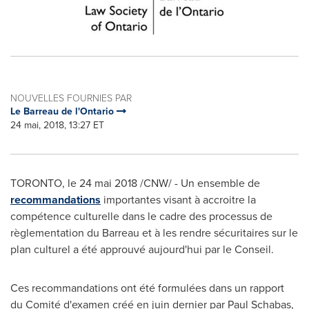
NOUVELLES FOURNIES PAR
Le Barreau de l'Ontario
24 mai, 2018, 13:27 ET
TORONTO
, le 24 mai 2018 /CNW/ - Un ensemble de
recommandations
importantes visant à accroitre la
compétence culturelle dans le cadre des processus de
règlementation du Barreau et à les rendre sécuritaires sur le
plan culturel a été approuvé aujourd'hui par le Conseil.
Ces recommandations ont été formulées dans un rapport
du Comité d'examen créé en juin dernier par
Paul Schabas
,