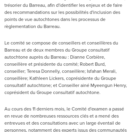
trésorier du Barreau, afin d'identifier les enjeux et de faire
des recommandations sur les possibilités d'inclusion des
points de vue autochtones dans les processus de
règlementation du Barreau.
Le comité se compose de conseillers et conseillères du
Barreau et de deux membres du Groupe consultatif
autochtone auprès du Barreau : Dianne Corbière,
conseillère et présidente du comité;
Robert Burd
,
conseiller;
Teresa Donnelly
, conseillère; Isfahan Merali,
conseillère; Kathleen Lickers, coprésidente du Groupe
consultatif autochtone; et Conseiller ainé Myeengun Henry,
coprésident du Groupe consultatif autochtone.
Au cours des 11 derniers mois, le Comité d'examen a passé
en revue de nombreuses ressources clés et a mené des
entrevues et des consultations avec un large éventail de
personnes, notamment des experts issus des communautés