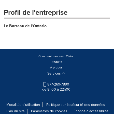
Profil de l'entreprise
Le Barreau de l'Ontario
Communiquer avec Cision
Produits
À propos
Services
877-269-7890
de 8h00 à 22h00
Modalités d'utilisation
Politique sur la sécurité des données
Plan du site
Paramètres de cookies
Énoncé d'accessibilité