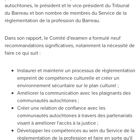
autochtones, le président et le vice-président du Tribunal
du Barreau et bon nombre de membres du Service de la
règlementation de la profession du Barreau.
Dans son rapport, le Comité d'examen a formulé neuf
recommandations significatives, notamment la nécessité de
faire ce qui suit :
Instaurer et maintenir un processus de règlementation
empreint de compétence culturelle et créer un
environnement sécuritaire sur le plan culturel ;
Améliorer la communication avec les plaignants des
communautés autochtones ;
Créer une relation de confiance avec les
communautés autochtones à travers des partenariats
visant à améliorer l'accès à la justice ;
Développer les compétences au sein du Service de la
règlementation de la profession et faire en sorte qu'il