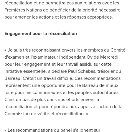
réconciliation et ne permettra pas aux relations avec les
Premières Nations de bénéficier de la priorité nécessaire
pour amener les actions et les réponses appropriées.
Engagement pour la réconciliation
« Je suis très reconnaissant envers les membres du Comité
d'examen et l'examinateur indépendant
Ovide Mercredi
pour leur engagement et leur travail assidu sur cette
initiative essentielle, a déclaré
Paul Schabas
, trésorier du
Barreau. C'était un travail difficile. Ces recommandations
représentent une opportunité pour le Barreau de mieux
faire pour les communautés et les peuples autochtones.
C'est un pas de plus dans nos efforts envers la
réconciliation et pour répondre aux appels à l'action de la
Commission de vérité et réconciliation. »
« Les recommandations du panel s'alignent sur