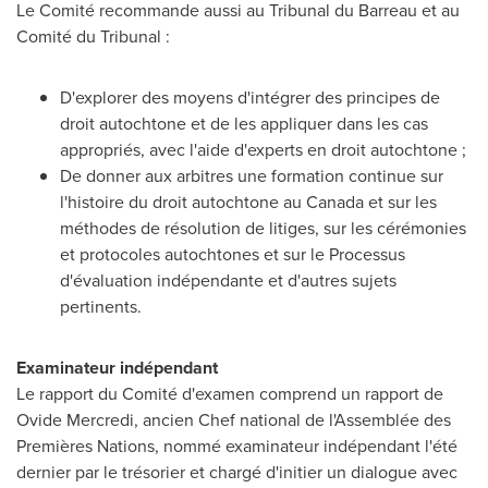
Le Comité recommande aussi au Tribunal du Barreau et au
Comité du Tribunal :
D'explorer des moyens d'intégrer des principes de
droit autochtone et de les appliquer dans les cas
appropriés, avec l'aide d'experts en droit autochtone ;
De donner aux arbitres une formation continue sur
l'histoire du droit autochtone au
Canada
et sur les
méthodes de résolution de litiges, sur les cérémonies
et protocoles autochtones et sur le Processus
d'évaluation indépendante et d'autres sujets
pertinents.
Examinateur indépendant
Le rapport du Comité d'examen comprend un rapport de
Ovide Mercredi
, ancien Chef national de l'Assemblée des
Premières Nations, nommé examinateur indépendant l'été
dernier par le trésorier et chargé d'initier un dialogue avec