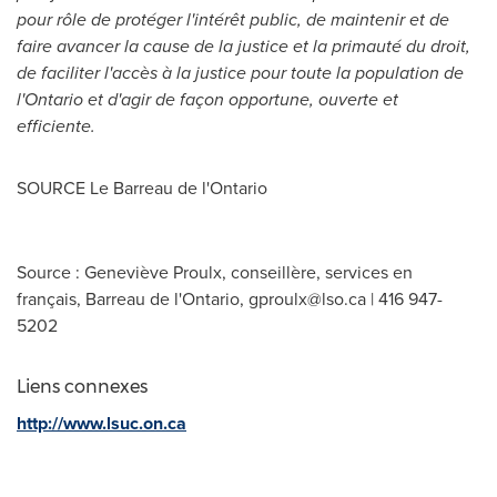
pour rôle de protéger l'intérêt public, de maintenir et de
faire avancer la cause de la justice et la primauté du droit,
de faciliter l'accès à la justice pour toute la population de
l'
Ontario
et d'agir de façon opportune, ouverte et
efficiente.
SOURCE
Le Barreau de
l'
Ontario
Source : Geneviève Proulx, conseillère, services en
français, Barreau de l'Ontario,
gproulx@lso.ca
| 416 947-
5202
Liens connexes
http://www.lsuc.on.ca