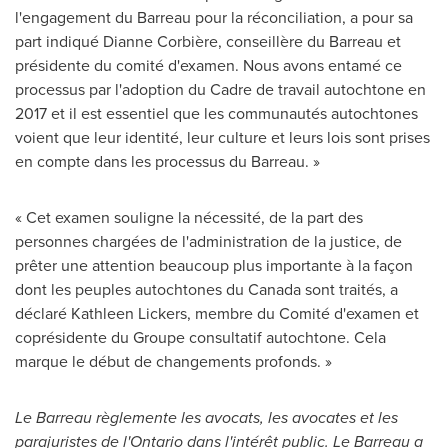
l'engagement du Barreau pour la réconciliation, a pour sa
part indiqué Dianne Corbière, conseillère du Barreau et
présidente du comité d'examen. Nous avons entamé ce
processus par l'adoption du Cadre de travail autochtone en
2017 et
il est essentiel que les communautés autochtones
voient que leur identité, leur culture et leurs lois sont prises
en compte dans les processus du Barreau. »
« Cet examen souligne la nécessité, de la part des
personnes chargées de l'administration de la justice, de
prêter une attention beaucoup plus importante à la façon
dont les peuples autochtones du
Canada
sont traités, a
déclaré Kathleen Lickers, membre du Comité d'examen et
coprésidente du Groupe consultatif autochtone. Cela
marque le début de changements profonds. »
Le Barreau
règlemente les avocats, les avocates et les
parajuristes de l'
Ontario
dans l'intérêt public.
Le Barreau
a