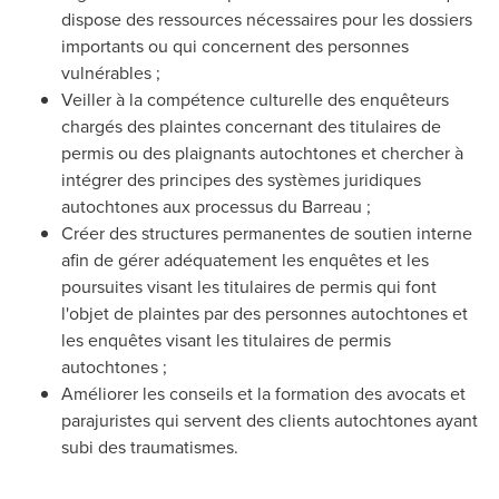
dispose des ressources nécessaires pour les dossiers
importants ou qui concernent des personnes
vulnérables ;
Veiller à la compétence culturelle des enquêteurs
chargés des plaintes concernant des titulaires de
permis ou des plaignants autochtones et chercher à
intégrer des principes des systèmes juridiques
autochtones aux processus du Barreau ;
Créer des structures permanentes de soutien interne
afin de gérer adéquatement les enquêtes et les
poursuites visant les titulaires de permis qui font
l'objet de plaintes par des personnes autochtones et
les enquêtes visant les titulaires de permis
autochtones ;
Améliorer les conseils et la formation des avocats et
parajuristes qui servent des clients autochtones ayant
subi des traumatismes.