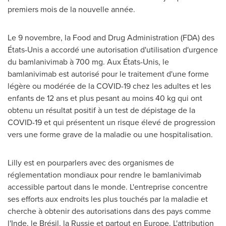
premiers mois de la nouvelle année.
Le 9 novembre, la Food and Drug Administration (FDA) des
États-Unis a accordé une autorisation d'utilisation d'urgence
du bamlanivimab à 700 mg. Aux États-Unis, le
bamlanivimab est autorisé pour le traitement d'une forme
légère ou modérée de la COVID-19 chez les adultes et les
enfants de 12 ans et plus pesant au moins 40 kg qui ont
obtenu un résultat positif à un test de dépistage de la
COVID-19 et qui présentent un risque élevé de progression
vers une forme grave de la maladie ou une hospitalisation.
Lilly est en pourparlers avec des organismes de
réglementation mondiaux pour rendre le bamlanivimab
accessible partout dans le monde. L'entreprise concentre
ses efforts aux endroits les plus touchés par la maladie et
cherche à obtenir des autorisations dans des pays comme
l'Inde, le Brésil, la Russie et partout en
Europe
. L'attribution