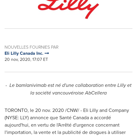
NOUVELLES FOURNIES PAR
Eli Lilly Canada Inc.
20 nov, 2020, 17:07 ET
-
Le bamlanivimab est né d'une collaboration entre Lilly et
la société vancouvéroise AbCellera
TORONTO
, le 20 nov. 2020 /CNW/ - Eli Lilly and Company
(NYSE: LLY) annonce que Santé
Canada
a accordé
aujourd'hui, en vertu de l'Arrêté d'urgence concernant
l'importation, la vente et la publicité de drogues à utiliser