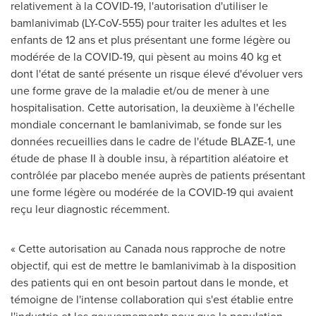
relativement à la COVID-19, l'autorisation d'utiliser le
bamlanivimab (LY-CoV-555) pour traiter les adultes et les
enfants de 12 ans et plus présentant une forme légère ou
modérée de la COVID-19, qui pèsent au moins 40 kg et
dont l'état de santé présente un risque élevé d'évoluer vers
une forme grave de la maladie et/ou de mener à une
hospitalisation. Cette autorisation, la deuxième à l'échelle
mondiale concernant le bamlanivimab, se fonde sur les
données recueillies dans le cadre de l'étude BLAZE-1, une
étude de phase II à double insu, à répartition aléatoire et
contrôlée par placebo menée auprès de patients présentant
une forme légère ou modérée de la COVID-19 qui avaient
reçu leur diagnostic récemment.
« Cette autorisation au
Canada
nous rapproche de notre
objectif, qui est de mettre le bamlanivimab à la disposition
des patients qui en ont besoin partout dans le monde, et
témoigne de l'intense collaboration qui s'est établie entre