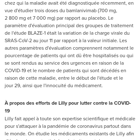
chez qui la maladie avait été diagnostiquée récemment, en
vue d'étudier trois doses du bamlanivimab (700 mg,
2 800 mg et 7 000 mg) par rapport au placebo. Le
paramètre d'évaluation principal des groupes de traitement
de l'étude BLAZE-1 était la variation de la charge virale du
SRAS-CoV-2 au jour 11 par rapport à la valeur initiale. Les
autres paramètres d'évaluation comprennent notamment le
pourcentage de patients qui ont dû être hospitalisés ou qui
se sont rendus au service des urgences en raison de la
COVID-19 et le nombre de patients qui sont décédés en
raison de cette maladie, entre le début de l'étude et le
jour 29, ainsi que l'innocuité du médicament.
À propos des efforts de Lilly pour lutter contre la COVID-
19
Lilly fait appel à toute son expertise scientifique et médicale
pour s'attaquer à la pandémie de coronavirus partout dans
le monde. On étudie les médicaments existants de Lilly afin