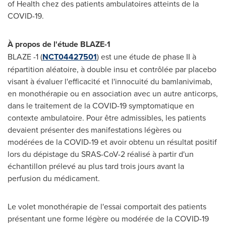
of Health chez des patients ambulatoires atteints de la
COVID-19.
À propos de l'étude BLAZE-1
BLAZE -1 (
NCT04427501
) est une étude de phase II à
répartition aléatoire, à double insu et contrôlée par placebo
visant à évaluer l'efficacité et l'innocuité du bamlanivimab,
en monothérapie ou en association avec un autre anticorps,
dans le traitement de la COVID-19 symptomatique en
contexte ambulatoire. Pour être admissibles, les patients
devaient présenter des manifestations légères ou
modérées de la COVID-19 et avoir obtenu un résultat positif
lors du dépistage du SRAS-CoV-2 réalisé à partir d'un
échantillon prélevé au plus tard trois jours avant la
perfusion du médicament.
Le volet monothérapie de l'essai comportait des patients
présentant une forme légère ou modérée de la COVID-19