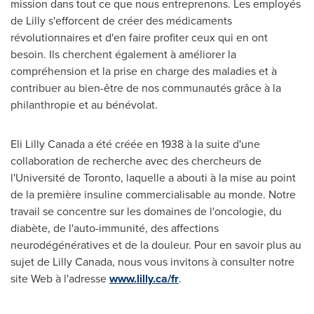
mission dans tout ce que nous entreprenons. Les employés
de Lilly s'efforcent de créer des médicaments
révolutionnaires et d'en faire profiter ceux qui en ont
besoin. Ils cherchent également à améliorer la
compréhension et la prise en charge des maladies et à
contribuer au bien-être de nos communautés grâce à la
philanthropie et au bénévolat.
Eli Lilly Canada a été créée en 1938 à la suite d'une
collaboration de recherche avec des chercheurs de
l'Université de
Toronto
, laquelle a abouti à la mise au point
de la première insuline commercialisable au monde. Notre
travail se concentre sur les domaines de l'oncologie, du
diabète, de l'auto-immunité, des affections
neurodégénératives et de la douleur. Pour en savoir plus au
sujet de Lilly Canada, nous vous invitons à consulter notre
site Web à l'adresse
www.lilly.ca/fr
.