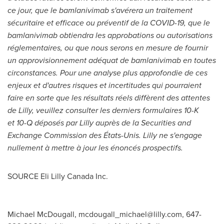
ce jour, que le bamlanivimab s'avérera un traitement
sécuritaire et efficace ou préventif de la COVID-19, que le
bamlanivimab obtiendra les approbations ou autorisations
réglementaires, ou que nous serons en mesure de fournir
un approvisionnement adéquat de bamlanivimab en toutes
circonstances. Pour une analyse plus approfondie de ces
enjeux et d'autres risques et incertitudes qui pourraient
faire en sorte que les résultats réels diffèrent des attentes
de Lilly, veuillez consulter les derniers formulaires 10-K
et 10-Q déposés par Lilly auprès de la Securities and
Exchange Commission des États-Unis. Lilly ne s'engage
nullement à mettre à jour les énoncés prospectifs.
SOURCE Eli Lilly Canada Inc.
Michael McDougall,
mcdougall_michael@lilly.com
, 647-