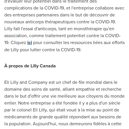
d'évaluer leur potentiel dans le traitement des
complications de la COVID-19, et l'entreprise collabore avec
des entreprises partenaires dans le but de découvrir de
nouveaux anticorps thérapeutiques contre la COVID-19.
Lilly fait l'essai d'anticorps, tant en monothérapie qu'en
association, comme traitement potentiel contre la COVID-
19. Cliquez
ici
pour consulter les ressources liées aux efforts
de Lilly pour lutter contre la COVID-19.
À propos de Lilly Canada
Eli Lilly and Company est un chef de file mondial dans le
domaine des soins de santé, alliant empathie et recherche
dans le but d'offrir une vie meilleure aux citoyens du monde
entier. Notre entreprise a été fondée il y a plus d'un siècle
par le colonel Eli Lilly, qui était voué à la mise au point de
médicaments de grande qualité répondant aux besoins de
la population. Aujourd'hui, nous demeurons fidèles à cette