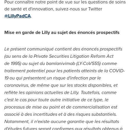
Pour connaître notre point de vue sur les questions de soins
de santé et d'innovation, suivez-nous sur Twitter
@LillyPadCA
.
Mise en garde de Lilly au sujet des énoncés prospectifs
Le présent communiqué contient des énoncés prospectifs
(au sens de la Private Securities Litigation Reform Act
de 1995) au sujet du bamlanivimab (LY-CoV555) comme
traitement potentiel pour les patients atteints de la COVID-
19 ou qui présentent un risque d'infection par le
coronavirus, de même que sur les stocks disponibles, et
reflète les opinions actuelles de Lilly. Toutefois, comme
c'est le cas pour toute autre initiative de ce type, le
processus de mise au point et de commercialisation est
associé à des incertitudes et à des risques substantiels.
Notamment, il n'existe aucune garantie que les résultats
d'études futures seront conformes aux résultats obtenus à