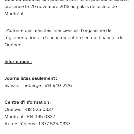
présence le 20 novembre 2018 au palais de justice de
Montréal.
L'Autorité des marchés financiers est l'organisme de
réglementation et d'encadrement du secteur financier du
Québec.
Information :
Journalistes seulement :
Sylvain Théberge : 514 940-2176
Centre d'information :
Québec : 418 525-0337
Montréal : 514 395-0337
Autres régions : 1 877 525-0337