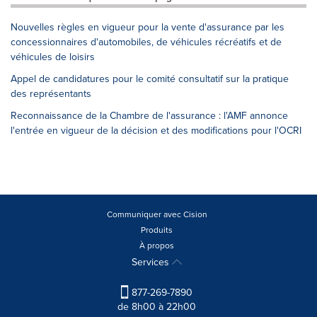
Nouvelles règles en vigueur pour la vente d'assurance par les
concessionnaires d'automobiles, de véhicules récréatifs et de
véhicules de loisirs
Appel de candidatures pour le comité consultatif sur la pratique
des représentants
Reconnaissance de la Chambre de l'assurance : l'AMF annonce
l'entrée en vigueur de la décision et des modifications pour l'OCRI
Communiquer avec Cision
Produits
À propos
Services
877-269-7890
de 8h00 à 22h00