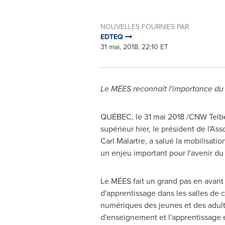
NOUVELLES FOURNIES PAR
EDTEQ
31 mai, 2018, 22:10 ET
Le MÉES reconnaît l'importance du 
QUÉBEC, le 31 mai 2018 /CNW Telbe
supérieur hier, le président de l'
Carl Malartre
, a salué la mobilisat
un enjeu important pour l'avenir du
Le MÉES fait un grand pas en avant 
d'apprentissage dans les salles de c
numériques des jeunes et des adult
d'enseignement et l'apprentissage 