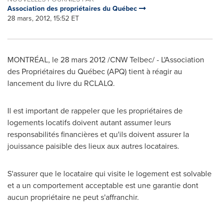
Association des propriétaires du Québec
28 mars, 2012, 15:52 ET
MONTRÉAL, le 28 mars 2012 /CNW Telbec/ - L'Association
des Propriétaires du Québec (APQ) tient à réagir au
lancement du livre du RCLALQ.
Il est important de rappeler que les propriétaires de
logements locatifs doivent autant assumer leurs
responsabilités financières et qu'ils doivent assurer la
jouissance paisible des lieux aux autres locataires.
S'assurer que le locataire qui visite le logement est solvable
et a un comportement acceptable est une garantie dont
aucun propriétaire ne peut s'affranchir.