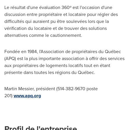
Le résultat d'une évaluation 360º est l'occasion d'une
discussion entre propriétaire et locataire pour régler des
difficultés qui auraient pu être soulevées lors que la
vérification du locataire et de trouver des solutions
alternatives comme le cautionnement.
Fondée en 1984, l'Association de propriétaires du Québec
(APQ) est la plus importante association à offrir des services
aux propriétaires de logements locatifs tout en étant
présente dans toutes les régions du Québec.
Martin Messier, président (514-382-9670 poste
201)
www.apq.org
Profil de l'entreprise