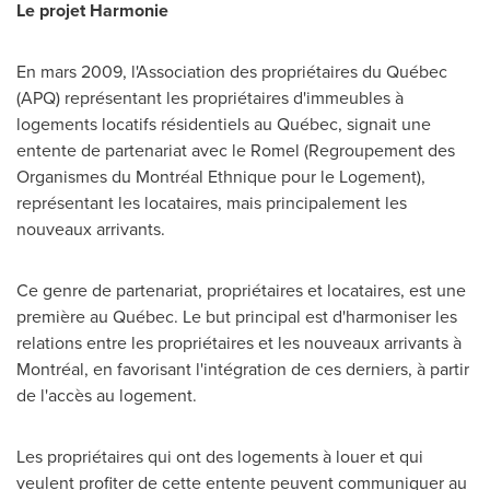
Le projet Harmonie
En mars 2009, l'Association des propriétaires du Québec
(APQ) représentant les propriétaires d'immeubles à
logements locatifs résidentiels au Québec, signait une
entente de partenariat avec le Romel (Regroupement des
Organismes du Montréal Ethnique pour le Logement),
représentant les locataires, mais principalement les
nouveaux arrivants.
Ce genre de partenariat, propriétaires et locataires, est une
première au Québec. Le but principal est d'harmoniser les
relations entre les propriétaires et les nouveaux arrivants à
Montréal, en favorisant l'intégration de ces derniers, à partir
de l'accès au logement.
Les propriétaires qui ont des logements à louer et qui
veulent profiter de cette entente peuvent communiquer au