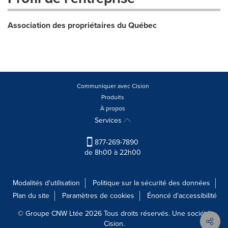
Association des propriétaires du Québec
Communiquer avec Cision
Produits
À propos
Services
877-269-7890
de 8h00 à 22h00
Modalités d'utilisation
Politique sur la sécurité des données
Plan du site
Paramètres de cookies
Énoncé d'accessibilité
© Groupe CNW Ltée 2026 Tous droits réservés. Une société
Cision.