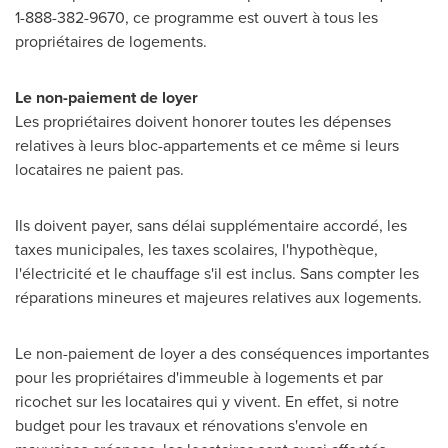
1-888-382-9670, ce programme est ouvert à tous les
propriétaires de logements.
Le non-paiem
ent de loyer
Les propriétaires doivent honorer toutes les dépenses
relatives à leurs bloc-appartements et ce même si leurs
locataires ne paient pas.
Ils doivent payer, sans délai supplémentaire accordé, les
taxes municipales, les taxes scolaires, l'hypothèque,
l'électricité et le chauffage s'il est inclus. Sans compter les
réparations mineures et majeures relatives aux logements.
Le non-paiement de loyer a des conséquences importantes
pour les propriétaires d'immeuble à logements et par
ricochet sur les locataires qui y vivent. En effet, si notre
budget pour les travaux et rénovations s'envole en