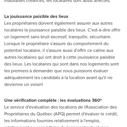
mauvaises créances, les locataires sont aussi affectés.
La jouissance paisib
le des lieux
Les propriétaires doivent également assurer aux autres
locataires la jouissance paisible des lieux. C'est-à-dire offrir
un logement sans bruit excessif, tranquille, sécuritaire.
Lorsque le propriétaire s'assure du comportement du
potentiel locataire, il s'assure aussi d'offrir ce calme aux
autres locataires qui ont droit à cette jouissance paisible
des lieux. Les locataires qui sont dans nos logements sont
les premiers à demander que nous puissions évaluer
adéquatement les candidats à la location avant qu'il ne
devienne un voisin!
Une vérification complète : les
évaluations 360º
Le service d'évaluation des locations de l'Association des
Propriétaires du Québec (APQ) permet d'évaluer le crédit,
les informations fournies relativement à l'emploi,