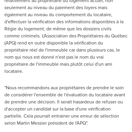
relativement au propriétaire du logement actuel, non
seulement au niveau du paiement des loyers mais
également au niveau du comportement du locataire,
d'effectuer la vérification des informations disponibles à la
Régie du logement, de même que les dossiers civils
comme criminels. L'Association des Propriétaires du Québec
(APQ) rend en outre disponible la vérification du
propriétaire réel de l'immeuble car dans plusieurs cas, le
nom qui nous est donné n'est pas le nom du vrai
propriétaire de l'immeuble mais plutôt celui d'un ami
locataire.
"Nous recommandons aux propriétaires de prendre le soin
de considérer l'ensemble de l'évaluation du locataire avant
de prendre une décision. Il serait hasardeux de refuser ou
d'accepter un candidat sur la base d'une vérification
partielle. Cela pourrait entrainer une erreur de sélection
selon
Martin Messier
président de l'APQ".