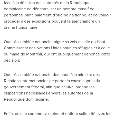
face à la décision des autorités de la République
dominicaine de dénaturaliser un nombre massif de
personnes, principalement d'origine haïtienne, et de vouloir
procéder à des expulsions pouvant laisser craindre un
drame humanitaire;
Que l'Assemblée nationale joigne sa voix à celle du Haut-
Commissariat des Nations Unies pour les réfugiés et à celle
du maire de Montréal, qui ont publiquement dénoncé cette
décision;
Que l'Assemblée nationale demande à la ministre des
Relations internationales de porter la cause auprès du
gouvernement fédéral, afin que celui-ci prenne les
dispositions nécessaires envers les autorités de la
République dominicaine;
Enfin, qu'elle exprime sa pleine et entière solidarité avec les