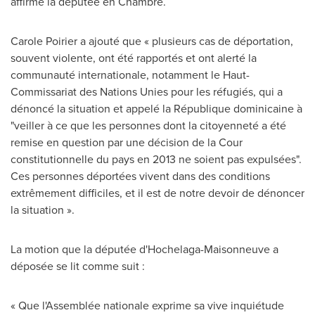
affirmé la députée en Chambre.
Carole Poirier
a ajouté que « plusieurs cas de déportation,
souvent violente, ont été rapportés et ont alerté la
communauté internationale, notamment le Haut-
Commissariat des Nations Unies pour les réfugiés, qui a
dénoncé la situation et appelé la République dominicaine à
"veiller à ce que les personnes dont la citoyenneté a été
remise en question par une décision de la Cour
constitutionnelle du pays en 2013 ne soient pas expulsées".
Ces personnes déportées vivent dans des conditions
extrêmement difficiles, et il est de notre devoir de dénoncer
la situation ».
La motion que la députée d'Hochelaga-Maisonneuve a
déposée se lit comme suit :
« Que l'Assemblée nationale exprime sa vive inquiétude