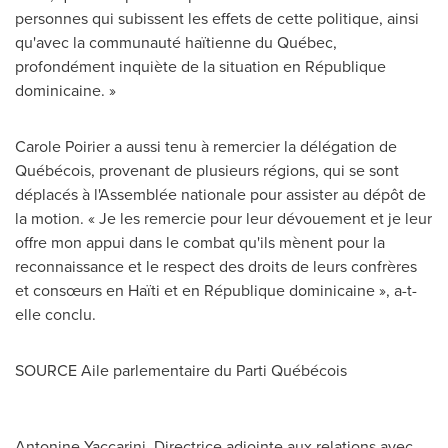
personnes qui subissent les effets de cette politique, ainsi
qu'avec la communauté haïtienne du Québec,
profondément inquiète de la situation en République
dominicaine. »
Carole Poirier
a aussi tenu à remercier la délégation de
Québécois, provenant de plusieurs régions, qui se sont
déplacés à l'Assemblée nationale pour assister au dépôt de
la motion. « Je les remercie pour leur dévouement et je leur
offre mon appui dans le combat qu'ils mènent pour la
reconnaissance et le respect des droits de leurs confrères
et consœurs en Haïti et en République dominicaine », a-t-
elle conclu.
SOURCE Aile parlementaire du Parti Québécois
Antonine Yaccarini, Directrice adjointe aux relations avec