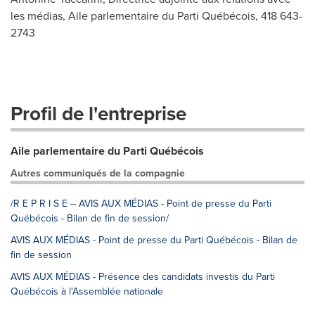
les médias, Aile parlementaire du Parti Québécois, 418 643-
2743
Profil de l'entreprise
Aile parlementaire du Parti Québécois
Autres communiqués de la compagnie
/R E P R I S E -- AVIS AUX MÉDIAS - Point de presse du Parti
Québécois - Bilan de fin de session/
AVIS AUX MÉDIAS - Point de presse du Parti Québécois - Bilan de
fin de session
AVIS AUX MÉDIAS - Présence des candidats investis du Parti
Québécois à l'Assemblée nationale