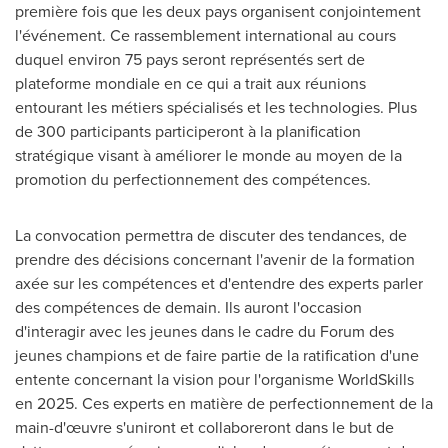
première fois que les deux pays organisent conjointement
l'événement. Ce rassemblement international au cours
duquel environ 75 pays seront représentés sert de
plateforme mondiale en ce qui a trait aux réunions
entourant les métiers spécialisés et les technologies. Plus
de 300 participants participeront à la planification
stratégique visant à améliorer le monde au moyen de la
promotion du perfectionnement des compétences.
La convocation permettra de discuter des tendances, de
prendre des décisions concernant l'avenir de la formation
axée sur les compétences et d'entendre des experts parler
des compétences de demain. Ils auront l'occasion
d'interagir avec les jeunes dans le cadre du Forum des
jeunes champions et de faire partie de la ratification d'une
entente concernant la vision pour l'organisme WorldSkills
en 2025. Ces experts en matière de perfectionnement de la
main-d'œuvre s'uniront et collaboreront dans le but de