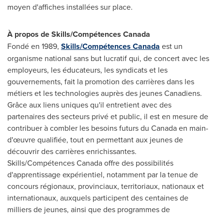
moyen d'affiches installées sur place.
À propos de Skills/Compétences Canada
Fondé en 1989,
Skills/Compétences Canada
est un
organisme national sans but lucratif qui, de concert avec les
employeurs, les éducateurs, les syndicats et les
gouvernements, fait la promotion des carrières dans les
métiers et les technologies auprès des jeunes Canadiens.
Grâce aux liens uniques qu'il entretient avec des
partenaires des secteurs privé et public, il est en mesure de
contribuer à combler les besoins futurs du
Canada
en main-
d'œuvre qualifiée, tout en permettant aux jeunes de
découvrir des carrières enrichissantes.
Skills/Compétences Canada offre des possibilités
d'apprentissage expérientiel, notamment par la tenue de
concours régionaux, provinciaux, territoriaux, nationaux et
internationaux, auxquels participent des centaines de
milliers de jeunes, ainsi que des programmes de