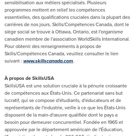
sensibilisation aux métiers spécialisés. Plusieurs
programmes mettent en relief les compétences
essentielles, des qualifications cruciales dans la plupart des
carrières de nos jours. Skills/Compétences Canada, dont le
siège social se trouve à
Ottawa, Ontario
, est l'organisme
canadien membre de l'association WorldSkills International.
Pour obtenir des renseignements à propos de
Skills/Compétences
Canada
, veuillez consulter le lien
suivant :
www.skillscanada.com
.
À propos de SkillsUSA
SkillsUSA est une solution cruciale à la pénurie croissante
de compétences aux États-Unis. Ce partenariat sans but
lucratif, qui se compose d'étudiants, d'éducateurs et de
représentants de l'industrie, veille à ce que les États-Unis
disposent de la main-d'œuvre qualifiée dont le pays a
besoin pour demeurer concurrentiel. Fondée en 1965 et
approuvée par le département américain de l'Éducation,