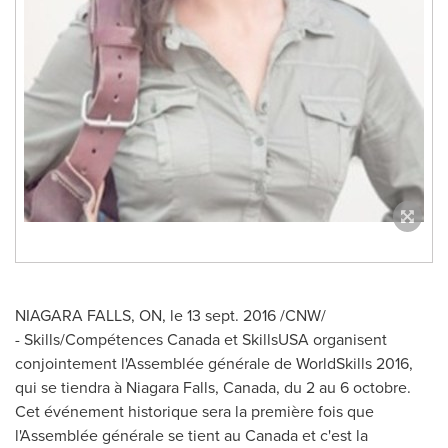
NIAGARA FALLS, ON
, le 13 sept. 2016 /CNW/
- Skills/Compétences
Canada
et SkillsUSA organisent
conjointement l'Assemblée générale de WorldSkills 2016,
qui se tiendra à
Niagara Falls, Canada
, du 2 au 6 octobre.
Cet événement historique sera la première fois que
l'Assemblée générale se tient au
Canada
et c'est la