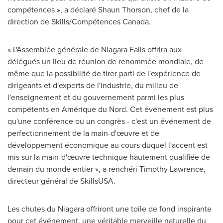
compétences », a déclaré
Shaun Thorson
, chef de la
direction de Skills/Compétences
Canada
.
« L'Assemblée générale de
Niagara Falls
offrira aux
délégués un lieu de réunion de renommée mondiale, de
même que la possibilité de tirer parti de l'expérience de
dirigeants et d'experts de l'industrie, du milieu de
l'enseignement et du gouvernement parmi les plus
compétents en Amérique du Nord. Cet événement est plus
qu'une conférence ou un congrès - c'est un événement de
perfectionnement de la main-d'œuvre et de
développement économique au cours duquel l'accent est
mis sur la main-d'œuvre technique hautement qualifiée de
demain du monde entier », a renchéri
Timothy Lawrence
,
directeur général de SkillsUSA.
Les chutes du Niagara offriront une toile de fond inspirante
pour cet événement, une véritable merveille naturelle du