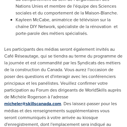
Nations Unies et membre de l'équipe des Sciences
sociales et du comportement de la Maison-Blanche.
Kayleen McCabe
, animatrice de télévision sur la
chaîne DIY Network, spécialiste de la rénovation et
porte-parole des métiers spécialisés.
Les participants des médias seront également invités au
Café Réseautage, qui se tiendra au terme du programme de
la journée et est commandité par les Syndicats des métiers
de la construction du Canada. Vous aurez l'occasion de
poser des questions et d'interagir avec les conférenciers
principaux et les panélistes. Veuillez confirmer votre
participation au Forum des dirigeants de WorldSkills auprès
de Michèle Rogerson à l'adresse
micheler@skillscanada.com
. Des laissez-passer pour les
médias et des renseignements supplémentaires vous
seront communiqués à votre arrivée au kiosque
d'enregistrement, dont l'emplacement sera indiqué au