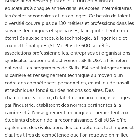
l'Association dessert plus de 300 000 étudiants et
éducateurs à chaque année dans les écoles intermédiaires,
les écoles secondaires et les collèges. Ce bassin de talent
diversifié couvre plus de 130 métiers et professions dans les
services techniques et spécialisés, la majorité d'entre eux
étant liés aux sciences, à la technologie, à l'ingénierie et
aux mathématiques (STIM). Plus de 600 sociétés,
associations professionnelles, entreprises et organisations
syndicales soutiennent activement SkillsUSA à l'échelon
national. Les programmes de SkillsUSA sont intégrés dans
la carrière et l'enseignement technique au moyen d'un
cadre des compétences personnelles, en milieu de travail
et techniques fondé sur des notions scolaires. Des
championnats locaux, d'état et nationaux, conçus et jugés
par l'industrie, établissent des normes pertinentes à la
carrière et à l'enseignement technique et permettent aux
étudiants d'obtenir de la reconnaissance. SkillsUSA offre
également des évaluations des compétences techniques et
d'autres titres de compétence que l'on retrouve en milieu