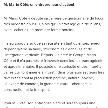
M. Mario Côté; un entrepreneur d'action!
M. Mario Côté a débuté sa carrière de gestionnaire de façon
très modeste en 1980, alors qu'il n'était âgé que de 19 ans,
avec l'achat d'une première ferme porcine.
Il a eu toujours su que sa réussite en tant qu'entrepreneur
dépendrait de sa taille, d'économies d'échelles et de
l'intégration verticale. Depuis, il a créé le Groupe Mario
Côté et il n'a pas hésité à investir dans les secteurs agricole
et agroalimentaire. Il possède une curiosité et des intérêts
variés qui l'ont amené à investir dans plusieurs secteurs très
diversifiés dont la production porcine, laitière, bovine,
l'élevage de canards, la grande culture, l'abattage, la
construction et le transport.
Pour M. Côté, son entreprise a été et sera toujours une