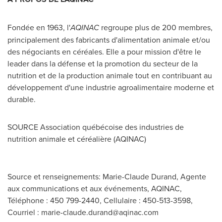
Fondée en 1963, l'
AQINAC
regroupe plus de 200 membres,
principalement des fabricants d'alimentation animale et/ou
des négociants en céréales. Elle a pour mission d'être le
leader dans la défense et la promotion du secteur de la
nutrition et de la production animale tout en contribuant au
développement d'une industrie agroalimentaire moderne et
durable.
SOURCE Association québécoise des industries de
nutrition animale et céréalière (AQINAC)
Source et renseignements: Marie-Claude Durand, Agente
aux communications et aux événements, AQINAC,
Téléphone : 450 799-2440, Cellulaire : 450-513-3598,
Courriel :
marie-claude.durand@aqinac.com