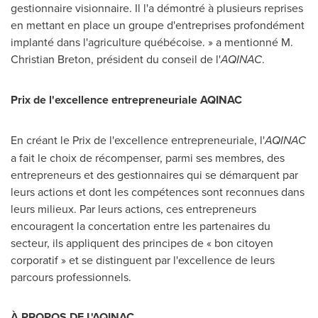
gestionnaire visionnaire. Il l'a démontré à plusieurs reprises
en mettant en place un groupe d'entreprises profondément
implanté dans l'agriculture québécoise. » a mentionné
M.
Christian Breton
, président du conseil de l'
AQINAC
.
Prix de
l'excellence entrepreneuriale AQINAC
En créant le
Prix de
l'excellence entrepreneuriale, l'
AQINAC
a fait le choix de récompenser, parmi ses membres, des
entrepreneurs et des gestionnaires qui se démarquent par
leurs actions et dont les compétences sont reconnues dans
leurs milieux. Par leurs actions, ces entrepreneurs
encouragent la concertation entre les partenaires du
secteur, ils appliquent des principes de « bon citoyen
corporatif » et se distinguent par l'excellence de leurs
parcours professionnels.
À PROPOS DE L'AQINAC