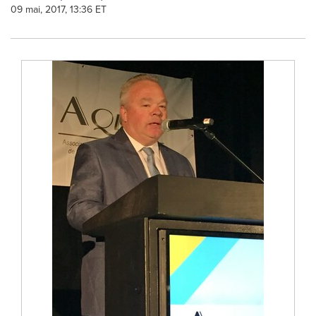
09 mai, 2017, 13:36 ET