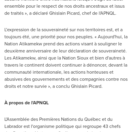
ensemble pour le respect de nos droits ancestraux et issus
de traités », a déclaré
Ghislain Picard
, chef de l'APNQL.
L'expression de la souveraineté sur nos territoires est, et a
toujours été, une priorité pour nos peuples. « Aujourd'hui, la
Nation Atikamekw prend des actions visant à souligner le
deuxième anniversaire de leur déclaration de souveraineté.
Les Atikamekw, ainsi que la Nation Sioux et bien d'autres à
travers le continent doivent continuer à dénoncer, devant la
communauté internationale, les actions honteuses et
abusives des gouvernements et des compagnies contre nos
droits et notre survie », a conclu
Ghislain Picard
.
À propos de l'APNQL
L'Assemblée des Premières Nations du Québec et du
Labrador
est l'organisme politique qui regroupe 43 chefs