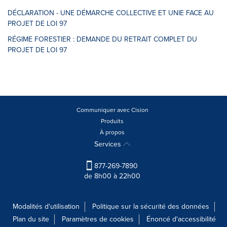
DÉCLARATION - UNE DÉMARCHE COLLECTIVE ET UNIE FACE AU
PROJET DE LOI 97
RÉGIME FORESTIER : DEMANDE DU RETRAIT COMPLET DU
PROJET DE LOI 97
Communiquer avec Cision
Produits
À propos
Services
877-269-7890
de 8h00 à 22h00
Modalités d'utilisation
Politique sur la sécurité des données
Plan du site
Paramètres de cookies
Énoncé d'accessibilité