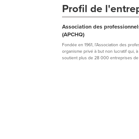
Profil de l'entre
Association des professionnels
(APCHQ)
Fondée en 1961, l’Association des profe
organisme privé à but non lucratif qui, 
soutient plus de 28 000 entreprises de l’