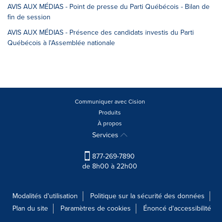
AVIS AUX MÉDIAS - Point de presse du Parti Québécois - Bilan de
fin de session
AVIS AUX MÉDIAS - Présence des candidats investis du Parti
Québécois à l'Assemblée nationale
Communiquer avec Cision
Produits
À propos
Services
877-269-7890
de 8h00 à 22h00
Modalités d'utilisation
Politique sur la sécurité des données
Plan du site
Paramètres de cookies
Énoncé d'accessibilité