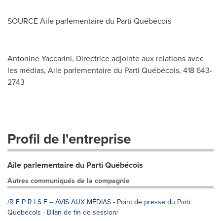
SOURCE Aile parlementaire du Parti Québécois
Antonine Yaccarini, Directrice adjointe aux relations avec
les médias, Aile parlementaire du Parti Québécois, 418 643-
2743
Profil de l'entreprise
Aile parlementaire du Parti Québécois
Autres communiqués de la compagnie
/R E P R I S E -- AVIS AUX MÉDIAS - Point de presse du Parti
Québécois - Bilan de fin de session/