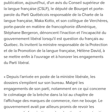
publication, aujourd'hui, d'un avis du Conseil supérieur de
la langue française (CSLF), le député de
Bourget
et porte-
parole du Parti Québécois responsable de la Charte de la
langue française,
Maka Kotto
, et son collègue de Verchères,
porte-parole en matière de francophonie d'Amérique,
Stéphane Bergeron, dénoncent l'inaction et l'incapacité du
gouvernement libéral lorsqu'il est question du français au
Québec. Ils invitent la ministre responsable de la Protection
et de la Promotion de la langue française, Hélène David, à
se mettre enfin à l'ouvrage et à honorer les engagements
du Parti libéral.
« Depuis l'arrivée en poste de la ministre libérale, les
dossiers s'empilent sur son bureau. Malgré les
engagements de son parti, notamment en ce qui concerne
le colmatage de la brèche dans la loi au chapitre de
l'affichage des marques de commerce, rien ne bouge. Le
gouvernement avait par ailleurs promis de revoir les