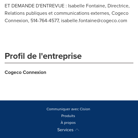
ET DEMANDE D'ENTREVUE : Isabelle Fontaine, Directrice,
Relations publiques et communications externes, Cogeco
Connexion, 514-764-4577,
isabelle.fontaine@cogeco.com
Profil de l'entreprise
Cogeco Connexion
Communiquer avec Cision
Produits
À propos
Services