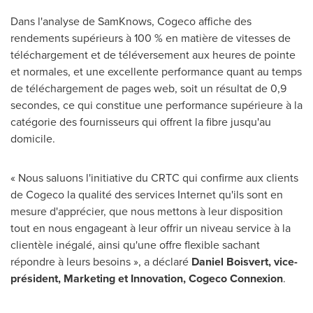
Dans l'analyse de SamKnows, Cogeco affiche des
rendements supérieurs à 100 % en matière de vitesses de
téléchargement et de téléversement aux heures de pointe
et normales, et une excellente performance quant au temps
de téléchargement de pages web, soit un résultat de 0,9
secondes, ce qui constitue une performance supérieure à la
catégorie des fournisseurs qui offrent la fibre jusqu'au
domicile.
« Nous saluons l'initiative du CRTC qui confirme aux clients
de Cogeco la qualité des services Internet qu'ils sont en
mesure d'apprécier, que nous mettons à leur disposition
tout en nous engageant à leur offrir un niveau service à la
clientèle inégalé, ainsi qu'une offre flexible sachant
répondre à leurs besoins », a déclaré
Daniel Boisvert
, vice-
président, Marketing et Innovation, Cogeco Connexion
.