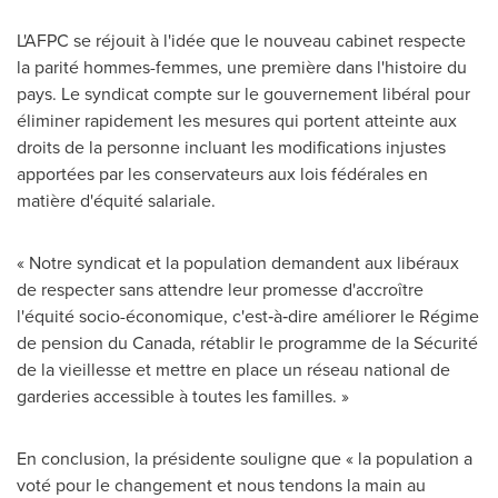
L'AFPC se réjouit à l'idée que le nouveau cabinet respecte
la parité hommes-femmes, une première dans l'histoire du
pays. Le syndicat compte sur le gouvernement libéral pour
éliminer rapidement les mesures qui portent atteinte aux
droits de la personne incluant les modifications injustes
apportées par les conservateurs aux lois fédérales en
matière d'équité salariale.
« Notre syndicat et la population demandent aux libéraux
de respecter sans attendre leur promesse d'accroître
l'équité socio-économique, c'est‑à‑dire améliorer le Régime
de pension du
Canada
, rétablir le programme de la Sécurité
de la vieillesse et mettre en place un réseau national de
garderies accessible à toutes les familles. »
En conclusion, la présidente souligne que « la population a
voté pour le changement et nous tendons la main au