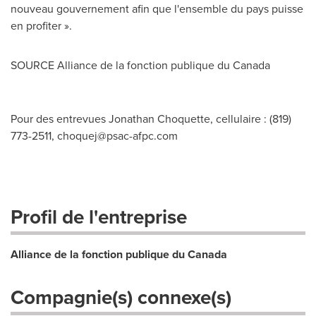
nouveau gouvernement afin que l'ensemble du pays puisse
en profiter ».
SOURCE Alliance de la fonction publique du
Canada
Pour des entrevues Jonathan Choquette, cellulaire : (819)
773-2511,
choquej@psac-afpc.com
Profil de l'entreprise
Alliance de la fonction publique du Canada
Compagnie(s) connexe(s)