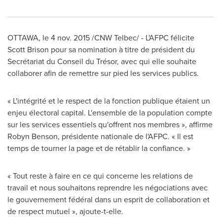
OTTAWA
, le
4 nov. 2015
/CNW Telbec/ - L'AFPC félicite
Scott Brison pour sa nomination à titre de président du
Secrétariat du Conseil du Trésor, avec qui elle souhaite
collaborer afin de remettre sur pied les services publics.
« L'intégrité et le respect de la fonction publique étaient un
enjeu électoral capital. L'ensemble de la population compte
sur les services essentiels qu'offrent nos membres », affirme
Robyn Benson
, présidente nationale de l'AFPC. « Il est
temps de tourner la page et de rétablir la confiance. »
« Tout reste à faire en ce qui concerne les relations de
travail et nous souhaitons reprendre les négociations avec
le gouvernement fédéral dans un esprit de collaboration et
de respect mutuel », ajoute-t-elle.