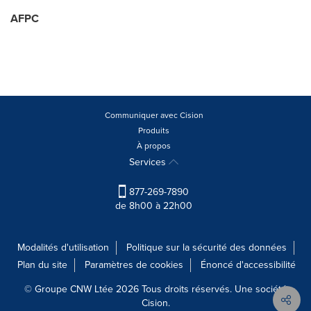
AFPC
Communiquer avec Cision
Produits
À propos
Services
877-269-7890
de 8h00 à 22h00
Modalités d'utilisation
Politique sur la sécurité des données
Plan du site
Paramètres de cookies
Énoncé d'accessibilité
© Groupe CNW Ltée 2026 Tous droits réservés. Une société
Cision.