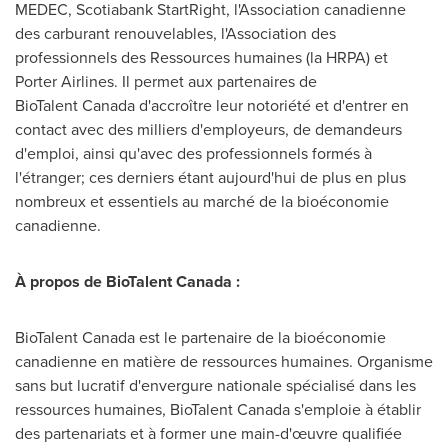
MEDEC, Scotiabank StartRight, l'Association canadienne
des carburant renouvelables, l'Association des
professionnels des Ressources humaines (la HRPA) et
Porter Airlines. Il permet aux partenaires de
BioTalent Canada d'accroître leur notoriété et d'entrer en
contact avec des milliers d'employeurs, de demandeurs
d'emploi, ainsi qu'avec des professionnels formés à
l'étranger; ces derniers étant aujourd'hui de plus en plus
nombreux et essentiels au marché de la bioéconomie
canadienne.
À propos de BioTalent Canada :
BioTalent Canada est le partenaire de la bioéconomie
canadienne en matière de ressources humaines. Organisme
sans but lucratif d'envergure nationale spécialisé dans les
ressources humaines, BioTalent Canada s'emploie à établir
des partenariats et à former une main-d'œuvre qualifiée