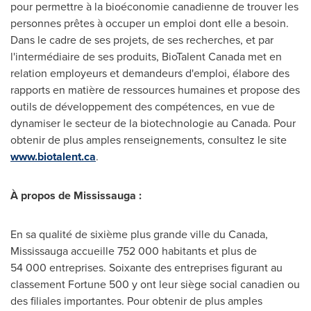
pour permettre à la bioéconomie canadienne de trouver les
personnes prêtes à occuper un emploi dont elle a besoin.
Dans le cadre de ses projets, de ses recherches, et par
l'intermédiaire de ses produits, BioTalent Canada met en
relation employeurs et demandeurs d'emploi, élabore des
rapports en matière de ressources humaines et propose des
outils de développement des compétences, en vue de
dynamiser le secteur de la biotechnologie au
Canada
. Pour
obtenir de plus amples renseignements, consultez le site
www.biotalent.ca
.
À propos de Mississauga :
En sa qualité de sixième plus grande ville du
Canada
,
Mississauga
accueille 752 000 habitants et plus de
54 000 entreprises. Soixante des entreprises figurant au
classement Fortune 500 y ont leur siège social canadien ou
des filiales importantes. Pour obtenir de plus amples