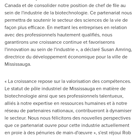
Canada et de consolider notre position de chef de file au
sein de l'industrie de la biotechnologie. Ce partenariat nous
permettra de soutenir le secteur des sciences de la vie de
façon plus efficace. En mettant les entreprises en relation
avec des professionnels hautement qualifiés, nous
garantirons une croissance continue et favoriserons
l'innovation au sein de l'industrie », a déclaré Susan Amring,
directrice du développement économique pour la ville de
Mississauga
.
« La croissance repose sur la valorisation des compétences.
Le statut de pôle industriel de
Mississauga
en matière de
biotechnologie ainsi que ses professionnels talentueux,
alliés à notre expertise en ressources humaines et à notre
réseau de partenaires nationaux, contribueront à dynamiser
le secteur. Nous nous félicitons des nouvelles perspectives
que ce partenariat ouvre pour cette industrie actuellement
en proie à des pénuries de main-d'œuvre », s'est réjoui
Rob