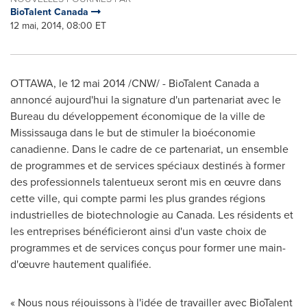
BioTalent Canada
12 mai, 2014, 08:00 ET
OTTAWA
, le 12 mai 2014 /CNW/ - BioTalent Canada a
annoncé aujourd'hui la signature d'un partenariat avec le
Bureau du développement économique de la ville de
Mississauga
dans le but de stimuler la bioéconomie
canadienne. Dans le cadre de ce partenariat, un ensemble
de programmes et de services spéciaux destinés à former
des professionnels talentueux seront mis en œuvre dans
cette ville, qui compte parmi les plus grandes régions
industrielles de biotechnologie au
Canada
. Les résidents et
les entreprises bénéficieront ainsi d'un vaste choix de
programmes et de services conçus pour former une main-
d'œuvre hautement qualifiée.
« Nous nous réjouissons à l'idée de travailler avec BioTalent