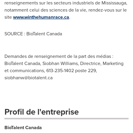
renseignements sur les secteurs industriels de
Mississauga
,
notamment celui des sciences de la vie, rendez-vous sur le
site
www.winthehumanrace.ca
.
SOURCE : BioTalent Canada
Demandes de renseignement de la part des médias :
BioTalent Canada, Siobhan Williams, Directrice, Marketing
et communications, 613-235-1402 poste 229,
siobhanw@biotalent.ca
Profil de l'entreprise
BioTalent Canada