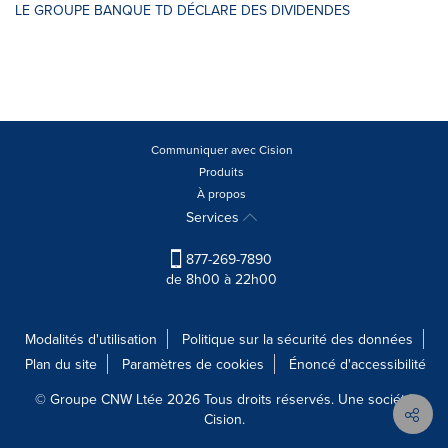
LE GROUPE BANQUE TD DÉCLARE DES DIVIDENDES
Communiquer avec Cision
Produits
À propos
Services
877-269-7890
de 8h00 à 22h00
Modalités d'utilisation
Politique sur la sécurité des données
Plan du site
Paramètres de cookies
Énoncé d'accessibilité
© Groupe CNW Ltée 2026 Tous droits réservés. Une société
Cision.