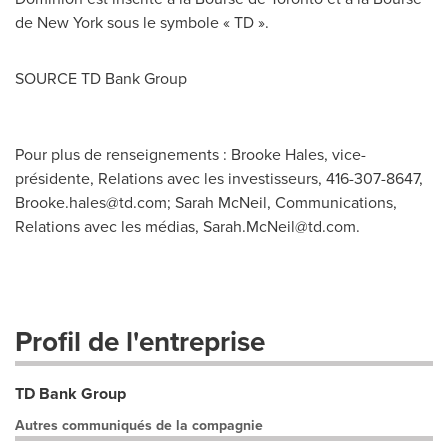
de New York sous le symbole « TD ».
SOURCE TD Bank Group
Pour plus de renseignements : Brooke Hales, vice-
présidente, Relations avec les investisseurs, 416-307-8647,
Brooke.hales@td.com
; Sarah McNeil, Communications,
Relations avec les médias,
Sarah.McNeil@td.com
.
Profil de l'entreprise
TD Bank Group
Autres communiqués de la compagnie