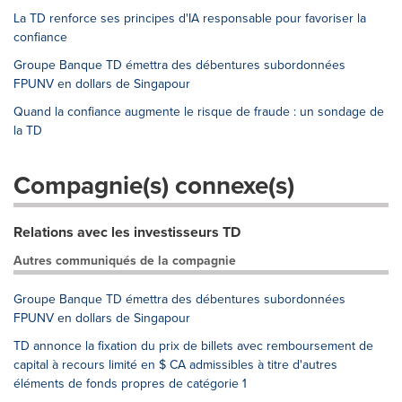
La TD renforce ses principes d'IA responsable pour favoriser la
confiance
Groupe Banque TD émettra des débentures subordonnées
FPUNV en dollars de Singapour
Quand la confiance augmente le risque de fraude : un sondage de
la TD
Compagnie(s) connexe(s)
Relations avec les investisseurs TD
Autres communiqués de la compagnie
Groupe Banque TD émettra des débentures subordonnées
FPUNV en dollars de Singapour
TD annonce la fixation du prix de billets avec remboursement de
capital à recours limité en $ CA admissibles à titre d'autres
éléments de fonds propres de catégorie 1