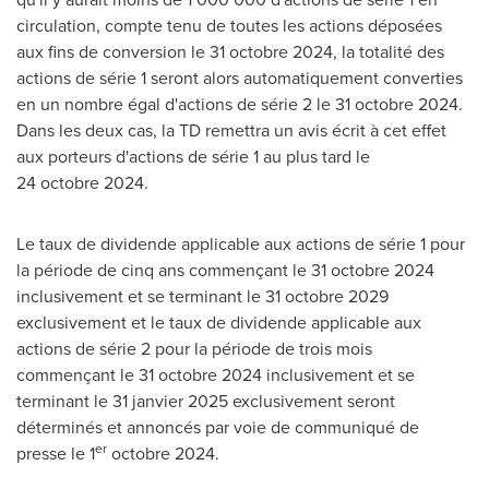
circulation, compte tenu de toutes les actions déposées
aux fins de conversion le 31 octobre 2024, la totalité des
actions de série 1 seront alors automatiquement converties
en un nombre égal d'actions de série 2 le 31 octobre 2024.
Dans les deux cas, la TD remettra un avis écrit à cet effet
aux porteurs d'actions de série 1 au plus tard le
24 octobre 2024.
Le taux de dividende applicable aux actions de série 1 pour
la période de cinq ans commençant le 31 octobre 2024
inclusivement et se terminant le 31 octobre 2029
exclusivement et le taux de dividende applicable aux
actions de série 2 pour la période de trois mois
commençant le 31 octobre 2024 inclusivement et se
terminant le 31 janvier 2025 exclusivement seront
déterminés et annoncés par voie de communiqué de
er
presse le 1
octobre 2024.