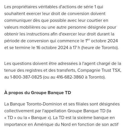
Les propriétaires véritables d'actions de série 1 qui
souhaitent exercer leur droit de conversion doivent
communiquer dès que possible avec leur courtier en
valeurs mobilières ou une autre personne désignée pour
obtenir les instructions afin d'exercer leur droit durant la
er
période de conversion qui commence le 1
octobre 2024
et se termine le 16 octobre 2024 à 17 h (heure de
Toronto
).
Les questions doivent être adressées à l'agent chargé de la
tenue des registres et des transferts, Compagnie Trust TSX,
au 1-800-387-0825 (ou au 416-682-3860 à
Toronto
).
À propos du Groupe Banque TD
La Banque Toronto-Dominion et ses filiales sont désignées
collectivement par l'appellation Groupe Banque TD (la
« TD » ou la « Banque »). La TD est la sixième banque en
importance en Amérique du Nord en fonction de son actif