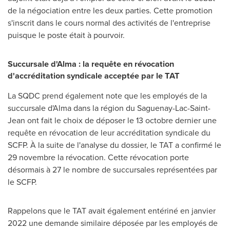
de la négociation entre les deux parties. Cette promotion
s'inscrit dans le cours normal des activités de l'entreprise
puisque le poste était à pourvoir.
Succursale d'Alma : la requête en révocation
d'accréditation syndicale acceptée par le TAT
La SQDC prend également note que les employés de la
succursale d'Alma dans la région du Saguenay-Lac-Saint-
Jean ont fait le choix de déposer le 13 octobre dernier une
requête en révocation de leur accréditation syndicale du
SCFP. À la suite de l'analyse du dossier, le TAT a confirmé le
29 novembre la révocation. Cette révocation porte
désormais à 27 le nombre de succursales représentées par
le SCFP.
Rappelons que le TAT avait également entériné en janvier
2022 une demande similaire déposée par les employés de