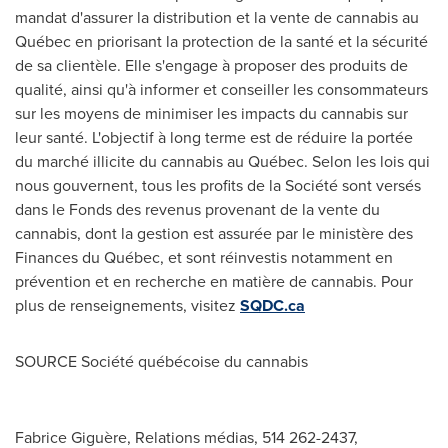
mandat d'assurer la distribution et la vente de cannabis au
Québec en priorisant la protection de la santé et la sécurité
de sa clientèle. Elle s'engage à proposer des produits de
qualité, ainsi qu'à informer et conseiller les consommateurs
sur les moyens de minimiser les impacts du cannabis sur
leur santé. L'objectif à long terme est de réduire la portée
du marché illicite du cannabis au Québec. Selon les lois qui
nous gouvernent, tous les profits de la Société sont versés
dans le Fonds des revenus provenant de la vente du
cannabis, dont la gestion est assurée par le ministère des
Finances du Québec, et sont réinvestis notamment en
prévention et en recherche en matière de cannabis. Pour
plus de renseignements, visitez
SQDC.ca
SOURCE Société québécoise du cannabis
Fabrice Giguère, Relations médias, 514 262-2437,