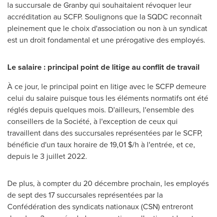
la succursale de
Granby
qui souhaitaient révoquer leur
accréditation au SCFP. Soulignons que la SQDC reconnaît
pleinement que le choix d'association ou non à un syndicat
est un droit fondamental et une prérogative des employés.
Le salaire : principal point de litige au conflit de travail
À ce jour, le principal point en litige avec le SCFP demeure
celui du salaire puisque tous les éléments normatifs ont été
réglés depuis quelques mois. D'ailleurs, l'ensemble des
conseillers de la Société, à l'exception de ceux qui
travaillent dans des succursales représentées par le SCFP,
bénéficie d'un taux horaire de 19,01 $/h à l'entrée, et ce,
depuis le 3 juillet 2022.
De plus, à
compter du 20 décembre prochain, les employés
de sept des 17 succursales représentées par la
Confédération des syndicats nationaux (CSN) entreront