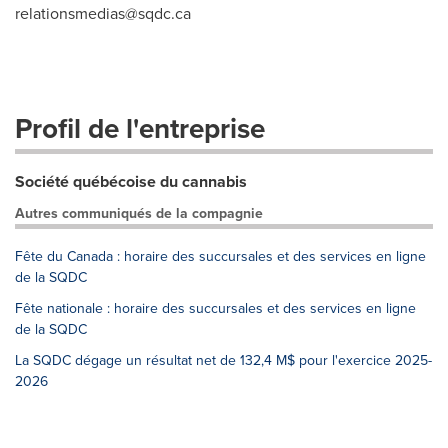
relationsmedias@sqdc.ca
Profil de l'entreprise
Société québécoise du cannabis
Autres communiqués de la compagnie
Fête du Canada : horaire des succursales et des services en ligne
de la SQDC
Fête nationale : horaire des succursales et des services en ligne
de la SQDC
La SQDC dégage un résultat net de 132,4 M$ pour l'exercice 2025-
2026