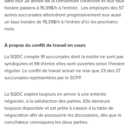
dans leur 2e année de la convention collective et leur taux
horaire passera à 19,39$/h à l'entrée. Les employés des 57
autres succursales atteindront progressivement eux aussi
un taux horaire de 19,39$/h à l'entrée d'ici les prochains
mois.
À propos du conflit de travail en cours
La SQDC compte 91 succursales dont la moitié ne sont pas
syndiquées et 69 d'entre elles sont ouvertes selon l'horaire
régulier. Le conflit de travail actuel ne vise que 23 des 27
succursales représentées par le SCFP.
La SQDC espère toujours en arriver à une entente
négociée, à la satisfaction des parties. Elle demeure
toujours disponible et est prête à s'assoir à la table de
négociation afin de poursuivre les discussions, dès que le
conciliateur convoquera les deux parties.