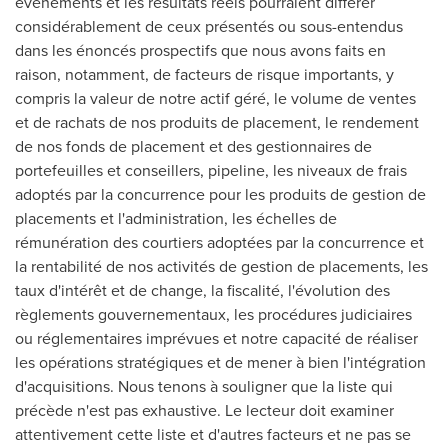
événements et les résultats réels pourraient différer
considérablement de ceux présentés ou sous-entendus
dans les énoncés prospectifs que nous avons faits en
raison, notamment, de facteurs de risque importants, y
compris la valeur de notre actif géré, le volume de ventes
et de rachats de nos produits de placement, le rendement
de nos fonds de placement et des gestionnaires de
portefeuilles et conseillers, pipeline, les niveaux de frais
adoptés par la concurrence pour les produits de gestion de
placements et l'administration, les échelles de
rémunération des courtiers adoptées par la concurrence et
la rentabilité de nos activités de gestion de placements, les
taux d'intérêt et de change, la fiscalité, l'évolution des
règlements gouvernementaux, les procédures judiciaires
ou réglementaires imprévues et notre capacité de réaliser
les opérations stratégiques et de mener à bien l'intégration
d'acquisitions. Nous tenons à souligner que la liste qui
précède n'est pas exhaustive. Le lecteur doit examiner
attentivement cette liste et d'autres facteurs et ne pas se