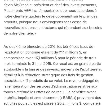
Kevin McCreadie, président et chef des investissements,
Placements AGF Inc. L'importance que nous accordons à
notre clientèle guidera le développement sur le plan des
produits, puisque nous envisageons sans cesse de
nouvelles solutions et structures qui répondent aux besoins
de notre clientèle. »
Au deuxième trimestre de 2016, les bénéfices issus de
l'exploitation continue étaient de 111,1 millions $, en
comparaison avec 117,1 millions $ pour la période de trois
mois terminée le 31 mai 2015. Ce recul est en grande partie
attribuable à la baisse des niveaux moyens de l'actif géré au
détail et à la réduction stratégique des frais de gestion
associés aux 17 produits de ce volet. Le revenu dégagé de
la réintégration des services d'administration relative aux
fonds a atténué les effets de ce recul. Le bénéfice avant
intérêts, impôts et amortissement (« BAIIA ») provenant des
activités poursuivies est passé à 26,2 millions $, comparé à