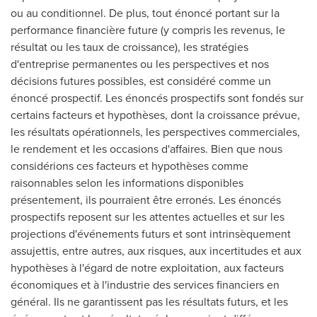
ou au conditionnel. De plus, tout énoncé portant sur la
performance financière future (y compris les revenus, le
résultat ou les taux de croissance), les stratégies
d'entreprise permanentes ou les perspectives et nos
décisions futures possibles, est considéré comme un
énoncé prospectif. Les énoncés prospectifs sont fondés sur
certains facteurs et hypothèses, dont la croissance prévue,
les résultats opérationnels, les perspectives commerciales,
le rendement et les occasions d'affaires. Bien que nous
considérions ces facteurs et hypothèses comme
raisonnables selon les informations disponibles
présentement, ils pourraient être erronés. Les énoncés
prospectifs reposent sur les attentes actuelles et sur les
projections d'événements futurs et sont intrinsèquement
assujettis, entre autres, aux risques, aux incertitudes et aux
hypothèses à l'égard de notre exploitation, aux facteurs
économiques et à l'industrie des services financiers en
général. Ils ne garantissent pas les résultats futurs, et les