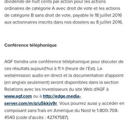
dividende de huit cents par action pour les actions
ordinaires de catégorie A avec droit de vote et les actions
de catégorie B sans droit de vote, payable le 18 juillet 2016
aux actionnaires inscrits dans nos dossiers au 8 juillet 2016.
Conférence téléphonique
AGF tiendra une conférence téléphonique pour discuter de
ces résultats aujourd'hui à 11 h (heure de l'Est). La
webémission audio en direct et la documentation d'appoint
(en anglais seulement) seront disponibles dans la section
Relations avec les investisseurs du site Web d'AGF à
www.agf.com
ou à
http://edge.media-
server.com/m/p/u5kkjv9r
. Vous pourrez aussi y accéder en
composant sans frais en Amérique du Nord le 1-800-708-
4540 (code d'accès : 42747587).