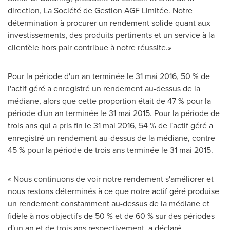
direction, La Société de Gestion AGF Limitée. Notre
détermination à procurer un rendement solide quant aux
investissements, des produits pertinents et un service à la
clientèle hors pair contribue à notre réussite.»
Pour la période d'un an terminée le 31 mai 2016, 50 % de
l'actif géré a enregistré un rendement au-dessus de la
médiane, alors que cette proportion était de 47 % pour la
période d'un an terminée le 31 mai 2015. Pour la période de
trois ans qui a pris fin le 31 mai 2016, 54 % de l'actif géré a
enregistré un rendement au-dessus de la médiane, contre
45 % pour la période de trois ans terminée le 31 mai 2015.
« Nous continuons de voir notre rendement s'améliorer et
nous restons déterminés à ce que notre actif géré produise
un rendement constamment au-dessus de la médiane et
fidèle à nos objectifs de 50 % et de 60 % sur des périodes
d'un an et de trois ans respectivement, a déclaré