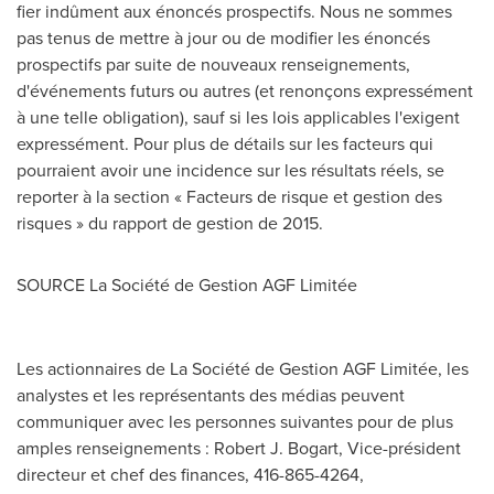
fier indûment aux énoncés prospectifs. Nous ne sommes
pas tenus de mettre à jour ou de modifier les énoncés
prospectifs par suite de nouveaux renseignements,
d'événements futurs ou autres (et renonçons expressément
à une telle obligation), sauf si les lois applicables l'exigent
expressément. Pour plus de détails sur les facteurs qui
pourraient avoir une incidence sur les résultats réels, se
reporter à la section « Facteurs de risque et gestion des
risques » du rapport de gestion de 2015.
SOURCE La Société de Gestion AGF Limitée
Les actionnaires de La Société de Gestion AGF Limitée, les
analystes et les représentants des médias peuvent
communiquer avec les personnes suivantes pour de plus
amples renseignements : Robert J. Bogart, Vice-président
directeur et chef des finances, 416-865-4264,