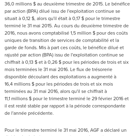
36,0 millions $ au deuxième trimestre de 2015. Le bénéfice
par action (BPA) dilué issu de l'exploitation continue se
situait à 0,12 $, alors qu'il était à 0,17 $ pour le trimestre
terminé le 31 mai 2015. Au cours du deuxième trimestre de
2016, nous avons comptabilisé 1,5 million $ pour des coûts
uniques de transition de services de comptabilité et la
garde de fonds. Mis à part ces coûts, le bénéfice dilué et
rajusté par action (BPA) issu de l'exploitation continue se
chiffrait à 0,13 $ et à 0,26 $ pour les périodes de trois et six
mois terminées le 31 mai 2016. Le flux de trésorerie
disponible découlant des exploitations a augmenté à
16,4 millions $ pour les périodes de trois et six mois
terminées au 31 mai 2016, alors qu'il se chiffrait à
11,1 millions $ pour le trimestre terminé le 29 février 2016 et
il est resté stable par rapport à la période correspondante
de l'année précédente.
Pour le trimestre terminé le 31 mai 2016, AGF a déclaré un