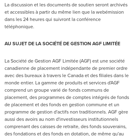
La discussion et les documents de soutien seront archivés
et accessibles à partir du même lien que la webémission
dans les 24 heures qui suivront la conférence
téléphonique.
AU SUJET DE LA SOCIÉTÉ DE GESTION AGF LIMITÉE
La Société de Gestion AGF Limitée (AGF) est une société
canadienne de placement indépendante de premier ordre
avec des bureaux à travers le
Canada
et des filiales dans le
monde entier. La gamme de produits et services d'AGF
comprend un groupe varié de fonds communs de
placement, des programmes de comptes intégrés de fonds
de placement et des fonds en gestion commune et un
programme de gestion d'actifs non traditionnels. AGF gère
aussi des avoirs au nom d'investisseurs institutionnels
comprenant des caisses de retraite, des fonds souverains,
des fondations et des fonds en dotation, de même qu'au