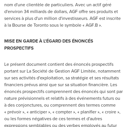
nom d'une clientèle de particuliers. Avec un actif géré
d'environ 34 milliards de dollars, AGF offre ses produits et
services à plus d'un million d'investisseurs. AGF est inscrite
à la Bourse de
Toronto
sous le symbole « AGF.B ».
MISE EN GARDE À L'ÉGARD DES ÉNONCÉS
PROSPECTIFS
Le présent document contient des énoncés prospectifs
portant sur La Société de Gestion AGF Limitée, notamment
sur ses activités d'exploitation, sa stratégie et ses résultats
financiers prévus ainsi que sur sa situation financière. Les
énoncés prospectifs comprennent des énoncés qui sont par
nature prévisionnels et relatifs à des événements futurs ou
à des conjonctures, ou comprennent des termes comme
« prévoir », « anticiper », « compter », « planifier », « croire »,
ou les formes négatives de ces termes et d'autres
expressions semblables ou des verbes employés au futur