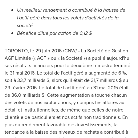
Un meilleur rendement a contribué à la hausse de
l'actif géré dans tous les volets d'activités de la
société
Bénéfice dilué par action de 0,12 $
TORONTO
, le 29 juin 2016 /CNW/ - La Société de Gestion
AGF Limitée (« AGF » ou « la Société ») a publié aujourd'hui
ses résultats financiers pour le deuxième trimestre terminé
le 31 mai 2016. Le total de l'actif géré a augmenté de 6 %,
soit à 33,7 milliards $, alors qu'il était de 31,7 milliards $ au
29 février 2016. Le total de l'actif géré au 31 mai 2015 était
de 36,0 milliards $. Cette augmentation a touché chacun
des volets de nos exploitations, y compris les affaires au
détail et institutionnelles, de même que celles de notre
clientèle de particuliers et nos actifs non traditionnels. En
plus du rendement favorable des investissements, la
tendance à la baisse des niveaux de rachats a contribué à