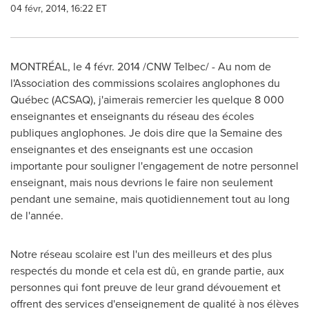
04 févr, 2014, 16:22 ET
MONTRÉAL, le 4 févr. 2014 /CNW Telbec/ - Au nom de
l'Association des commissions scolaires anglophones du
Québec (ACSAQ), j'aimerais remercier les quelque 8 000
enseignantes et enseignants du réseau des écoles
publiques anglophones. Je dois dire que la Semaine des
enseignantes et des enseignants est une occasion
importante pour souligner l'engagement de notre personnel
enseignant, mais nous devrions le faire non seulement
pendant une semaine, mais quotidiennement tout au long
de l'année.
Notre réseau scolaire est l'un des meilleurs et des plus
respectés du monde et cela est dû, en grande partie, aux
personnes qui font preuve de leur grand dévouement et
offrent des services d'enseignement de qualité à nos élèves