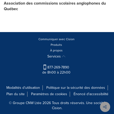
Association des commissions scolaires anglophones du
Québec
Communiquer avec Cision
Produits
À propos
Services
877-269-7890
de 8h00 à 22h00
Modalités d'utilisation
Politique sur la sécurité des données
Plan du site
Paramètres de cookies
Énoncé d'accessibilité
© Groupe CNW Ltée 2026 Tous droits réservés. Une société
Cision.