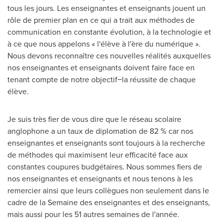
tous les jours. Les enseignantes et enseignants jouent un
rôle de premier plan en ce qui a trait aux méthodes de
communication en constante évolution, à la technologie et
à ce que nous appelons « l'élève à l'ère du numérique ».
Nous devons reconnaître ces nouvelles réalités auxquelles
nos enseignantes et enseignants doivent faire face en
tenant compte de notre objectif−la réussite de chaque
élève.
Je suis très fier de vous dire que le réseau scolaire
anglophone a un taux de diplomation de 82 % car nos
enseignantes et enseignants sont toujours à la recherche
de méthodes qui maximisent leur efficacité face aux
constantes coupures budgétaires. Nous sommes fiers de
nos enseignantes et enseignants et nous tenons à les
remercier ainsi que leurs collègues non seulement dans le
cadre de la Semaine des enseignantes et des enseignants,
mais aussi pour les 51 autres semaines de l'année.