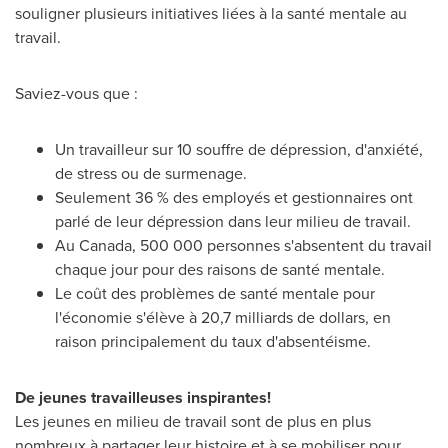
souligner plusieurs initiatives liées à la santé mentale au
travail.
Saviez-vous que :
Un travailleur sur 10 souffre de dépression, d'anxiété,
de stress ou de surmenage.
Seulement 36 % des employés et gestionnaires ont
parlé de leur dépression dans leur milieu de travail.
Au
Canada
, 500 000 personnes s'absentent du travail
chaque jour pour des raisons de santé mentale.
Le coût des problèmes de santé mentale pour
l'économie s'élève à 20,7 milliards de dollars, en
raison principalement du taux d'absentéisme.
De jeunes travailleuses inspirantes!
Les jeunes en milieu de travail sont de plus en plus
nombreux à partager leur histoire et à se mobiliser pour