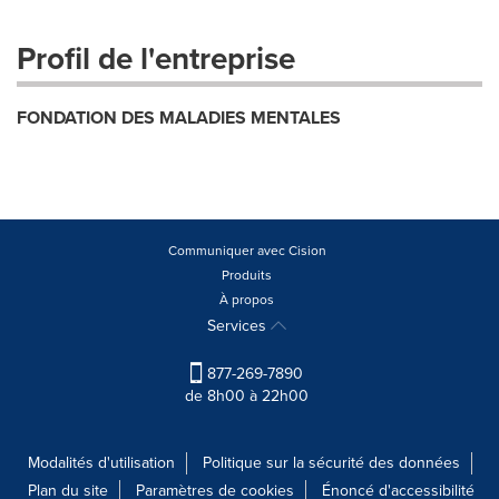
Profil de l'entreprise
FONDATION DES MALADIES MENTALES
Communiquer avec Cision
Produits
À propos
Services
877-269-7890
de 8h00 à 22h00
Modalités d'utilisation
Politique sur la sécurité des données
Plan du site
Paramètres de cookies
Énoncé d'accessibilité