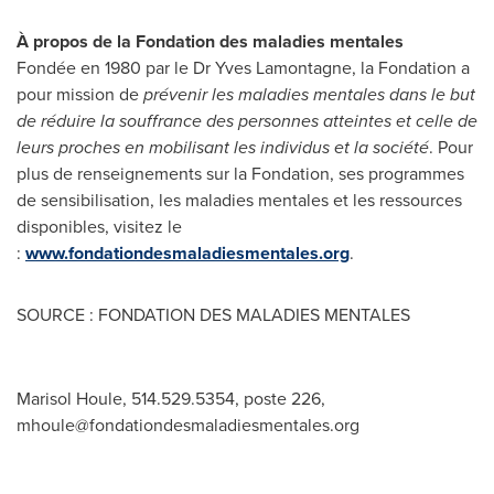
À propos de la Fondation des maladies mentales
Fondée en 1980 par le Dr
Yves Lamontagne
, la Fondation a
pour mission de
prévenir les maladies mentales dans le but
de réduire la souffrance des personnes atteintes et celle de
leurs proches en mobilisant les individus et la société
. Pour
plus de renseignements sur la Fondation, ses programmes
de sensibilisation, les maladies mentales et les ressources
disponibles, visitez le
:
www.fondationdesmaladiesmentales.org
.
SOURCE : FONDATION DES MALADIES MENTALES
Marisol Houle, 514.529.5354, poste 226,
mhoule@fondationdesmaladiesmentales.org