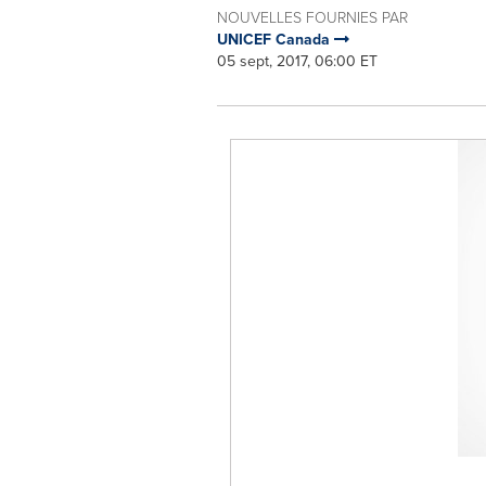
NOUVELLES FOURNIES PAR
UNICEF Canada
05 sept, 2017, 06:00 ET