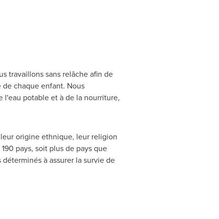
 travaillons sans relâche afin de
vie de chaque enfant. Nous
l'eau potable et à de la nourriture,
leur origine ethnique, leur religion
 190 pays, soit plus de pays que
déterminés à assurer la survie de