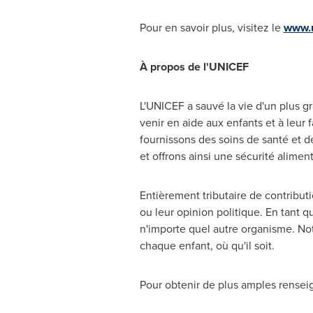
Pour en savoir plus, visitez le
www.u
À propos de l'UNICEF
L'UNICEF a sauvé la vie d'un plus g
venir en aide aux enfants et à leur 
fournissons des soins de santé et d
et offrons ainsi une sécurité alimen
Entièrement tributaire de contributi
ou leur opinion politique. En tant 
n'importe quel autre organisme. No
chaque enfant, où qu'il soit.
Pour obtenir de plus amples renseig