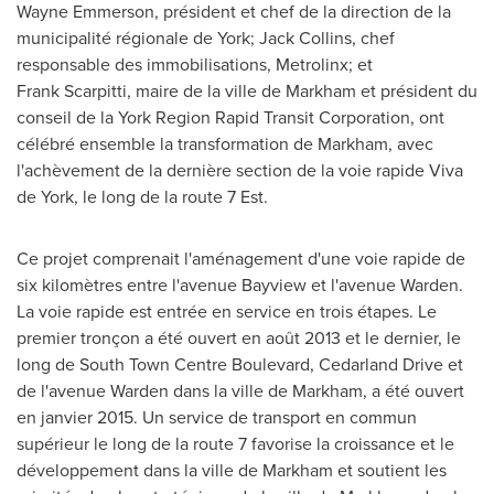
Wayne Emmerson, président et chef de la direction de la
municipalité régionale de York; Jack Collins, chef
responsable des immobilisations, Metrolinx; et
Frank Scarpitti, maire de la ville de Markham et président du
conseil de la York Region Rapid Transit Corporation, ont
célébré ensemble la transformation de Markham, avec
l'achèvement de la dernière section de la voie rapide Viva
de York, le long de la route 7 Est.
Ce projet comprenait l'aménagement d'une voie rapide de
six kilomètres entre l'avenue
Bayview
et l'avenue Warden.
La voie rapide est entrée en service en trois étapes. Le
premier tronçon a été ouvert en août 2013 et le dernier, le
long de South Town Centre Boulevard, Cedarland Drive et
de l'avenue Warden dans la ville de Markham, a été ouvert
en janvier 2015. Un service de transport en commun
supérieur le long de la route 7 favorise la croissance et le
développement dans la ville de Markham et soutient les