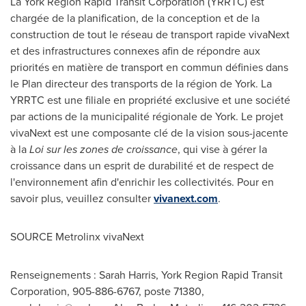
La York Region Rapid Transit Corporation (YRRTC) est
chargée de la planification, de la conception et de la
construction de tout le réseau de transport rapide vivaNext
et des infrastructures connexes afin de répondre aux
priorités en matière de transport en commun définies dans
le Plan directeur des transports de la région de York. La
YRRTC est une filiale en propriété exclusive et une société
par actions de la municipalité régionale de York. Le projet
vivaNext est une composante clé de la vision sous-jacente
à la
Loi sur les zones de croissance
, qui vise à gérer la
croissance dans un esprit de durabilité et de respect de
l'environnement afin d'enrichir les collectivités. Pour en
savoir plus, veuillez consulter
vivanext.com
.
SOURCE Metrolinx vivaNext
Renseignements : Sarah Harris, York Region Rapid Transit
Corporation, 905-886-6767, poste 71380,