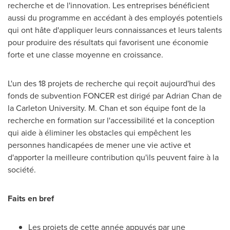
recherche et de l'innovation. Les entreprises bénéficient
aussi du programme en accédant à des employés potentiels
qui ont hâte d'appliquer leurs connaissances et leurs talents
pour produire des résultats qui favorisent une économie
forte et une classe moyenne en croissance.
L'un des 18 projets de recherche qui reçoit aujourd'hui des
fonds de subvention FONCER est dirigé par Adrian Chan de
la
Carleton University
. M. Chan et son équipe font de la
recherche en formation sur l'accessibilité et la conception
qui aide à éliminer les obstacles qui empêchent les
personnes handicapées de mener une vie active et
d'apporter la meilleure contribution qu'ils peuvent faire à la
société.
Faits en bref
Les projets de cette année appuyés par une