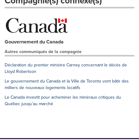
Compagnie(s) connexe(s)
Gouvernement du Canada
Autres communiqués de la compagnie
Déclaration du premier ministre Carney concernant le décès de
Lloyd Robertson
Le gouvernement du Canada et la Ville de Toronto vont bâtir des
milliers de nouveaux logements locatifs
Le Canada investit pour acheminer les minéraux critiques du
Québec jusqu'au marché