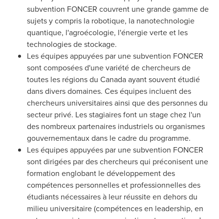
subvention FONCER couvrent une grande gamme de
sujets y compris la robotique, la nanotechnologie
quantique, l'agroécologie, l'énergie verte et les
technologies de stockage.
Les équipes appuyées par une subvention FONCER
sont composées d'une variété de chercheurs de
toutes les régions du
Canada
ayant souvent étudié
dans divers domaines. Ces équipes incluent des
chercheurs universitaires ainsi que des personnes du
secteur privé. Les stagiaires font un stage chez l'un
des nombreux partenaires industriels ou organismes
gouvernementaux dans le cadre du programme.
Les équipes appuyées par une subvention FONCER
sont dirigées par des chercheurs qui préconisent une
formation englobant le développement des
compétences personnelles et professionnelles des
étudiants nécessaires à leur réussite en dehors du
milieu universitaire (compétences en leadership, en