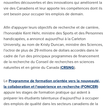
nouvelles découvertes et des innovations qui améliorent la
vie des Canadiens et leur apporte les compétences dont ils
ont besoin pour occuper les emplois de demain.
Afin d'appuyer leurs objectifs de recherche et de carrière,
l'honorable Kent Hehr, ministre des Sports et des Personnes
handicapées, a annoncé aujourd'hui à la
Carleton
University
, au nom de Kristy Duncan, ministre des Sciences,
l'octroi de plus de 29 millions de dollars accordés dans le
cadre de l'un des principaux programmes de financement
de la recherche du
Conseil de
recherches en sciences
naturelles et en génie du
Canada
(
CRSNG
).
Le
Programme de formation orientée vers la nouveauté,
la collaboration et l'expérience en recherche (FONCER)
appuie les stages de formation pratique qui aident à
préparer les étudiants talentueux d'aujourd'hui à occuper
des emplois de qualité dans les secteurs canadiens de la