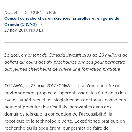
NOUVELLES FOURNIES PAR
Conseil de recherches en sciences naturelles et en génie du
Canada (CRSNG)
27 nov, 2017, 11:00 ET
Le gouvernement du
Canada
investit plus de 29 millions de
dollars au cours des six prochaines années pour permettre
aux jeunes chercheurs de suivre une formation pratique
OTTAWA
, le 27 nov. 2017 /CNW/ - Lorsqu'on leur offre un
environnement propice à l'apprentissage, les étudiants des
cycles supérieurs et les stagiaires postdoctoraux canadiens
peuvent produire des résultats incroyables dans des
domaines tels que la conception de l'accessibilité, la
robotique et la technologie verte. L'expérience pratique en
recherche qu'ils acquièrent leur permet de faire de