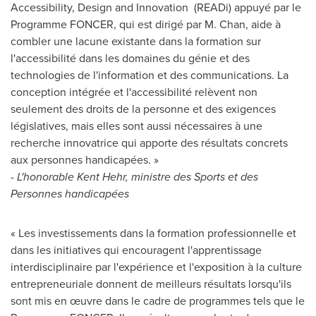
Accessibility, Design and Innovation (READi) appuyé par le
Programme FONCER, qui est dirigé par M. Chan, aide à
combler une lacune existante dans la formation sur
l'accessibilité dans les domaines du génie et des
technologies de l'information et des communications. La
conception intégrée et l'accessibilité relèvent non
seulement des droits de la personne et des exigences
législatives, mais elles sont aussi nécessaires à une
recherche innovatrice qui apporte des résultats concrets
aux personnes handicapées. »
-
L'honorable Kent Hehr, ministre des Sports et des
Personnes handicapées
« Les investissements dans la formation professionnelle et
dans les initiatives qui encouragent l'apprentissage
interdisciplinaire par l'expérience et l'exposition à la culture
entrepreneuriale donnent de meilleurs résultats lorsqu'ils
sont mis en œuvre dans le cadre de programmes tels que le