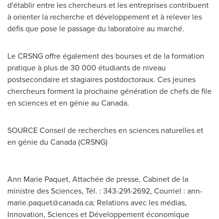
d'établir entre les chercheurs et les entreprises contribuent
à orienter la recherche et développement et à relever les
défis que pose le passage du laboratoire au marché.
Le CRSNG offre également des bourses et de la formation
pratique à plus de 30 000 étudiants de niveau
postsecondaire et stagiaires postdoctoraux. Ces jeunes
chercheurs forment la prochaine génération de chefs de file
en sciences et en génie au
Canada
.
SOURCE
Conseil de
recherches en sciences naturelles et
en génie du
Canada
(CRSNG)
Ann Marie Paquet, Attachée de presse, Cabinet de la
ministre des Sciences, Tél. : 343-291-2692, Courriel :
ann-
marie.paquet@canada.ca
; Relations avec les médias,
Innovation, Sciences et Développement économique