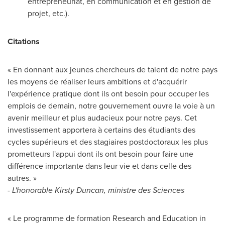
entrepreneuriat, en communication et en gestion de
projet, etc.).
Citations
« En donnant aux jeunes chercheurs de talent de notre pays
les moyens de réaliser leurs ambitions et d'acquérir
l'expérience pratique dont ils ont besoin pour occuper les
emplois de demain, notre gouvernement ouvre la voie à un
avenir meilleur et plus audacieux pour notre pays. Cet
investissement apportera à certains des étudiants des
cycles supérieurs et des stagiaires postdoctoraux les plus
prometteurs l'appui dont ils ont besoin pour faire une
différence importante dans leur vie et dans celle des
autres. »
-
L'honorable Kirsty Duncan, ministre des Sciences
« Le programme de formation Research and Education in