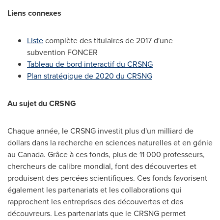
Liens connexes
Liste
complète des titulaires de 2017 d'une
subvention FONCER
Tableau de bord interactif du CRSNG
Plan stratégique de 2020 du CRSNG
Au sujet du CRSNG
Chaque année, le CRSNG investit plus d'un milliard de
dollars dans la recherche en sciences naturelles et en génie
au
Canada
. Grâce à ces fonds, plus de 11 000 professeurs,
chercheurs de calibre mondial, font des découvertes et
produisent des percées scientifiques. Ces fonds favorisent
également les partenariats et les collaborations qui
rapprochent les entreprises des découvertes et des
découvreurs. Les partenariats que le CRSNG permet