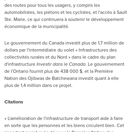
des routes pour tous les usagers, y compris les
automobilistes, les piétons et les cyclistes, et l'accès à
Sault
Ste. Marie
, ce qui continuera à soutenir le développement
économique de la municipalité.
Le gouvernement du
Canada
investit plus de 1,7 million de
dollars par l'intermédiaire du volet « Infrastructures des
collectivités rurales et du Nord » dans le cadre du plan
d'infrastructure
Investir dans le
Canada
. Le gouvernement
de l'
Ontario
fournit plus de 438 000 $, et la Première
Nation des Ojibwas de Batchewana investit quant à elle
plus de 1,4 million dans ce projet.
Citations
« L'amélioration de l'infrastructure de transport aide à faire
en sorte que les personnes et les biens circulent bien. Cet