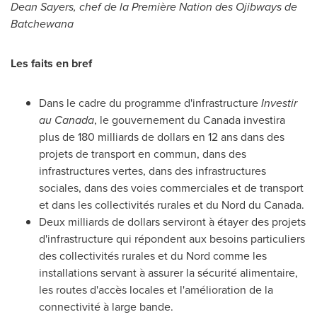
Dean Sayers
, chef de la Première Nation des Ojibways de
Batchewana
Les faits en bref
Dans le cadre du programme d'infrastructure
Investir
au
Canada
, le gouvernement du
Canada
investira
plus de 180 milliards de dollars en 12 ans dans des
projets de transport en commun, dans des
infrastructures vertes, dans des infrastructures
sociales, dans des voies commerciales et de transport
et dans les collectivités rurales et du Nord du
Canada
.
Deux milliards de dollars serviront à étayer des projets
d'infrastructure qui répondent aux besoins particuliers
des collectivités rurales et du Nord comme les
installations servant à assurer la sécurité alimentaire,
les routes d'accès locales et l'amélioration de la
connectivité à large bande.