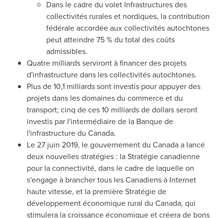
Dans le cadre du volet Infrastructures des
collectivités rurales et nordiques, la contribution
fédérale accordée aux collectivités autochtones
peut atteindre 75 % du total des coûts
admissibles.
Quatre milliards serviront à financer des projets
d'infrastructure dans les collectivités autochtones.
Plus de 10,1 milliards sont investis pour appuyer des
projets dans les domaines du commerce et du
transport; cinq de ces 10 milliards de dollars seront
investis par l'intermédiaire de la Banque de
l'infrastructure du
Canada
.
Le 27 juin 2019, le gouvernement du
Canada
a lancé
deux nouvelles stratégies : la Stratégie canadienne
pour la connectivité, dans le cadre de laquelle on
s'engage à brancher tous les Canadiens à Internet
haute vitesse, et la première Stratégie de
développement économique rural du
Canada
, qui
stimulera la croissance économique et créera de bons