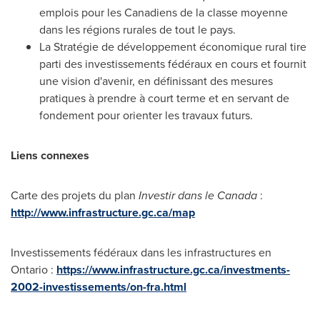
emplois pour les Canadiens de la classe moyenne
dans les régions rurales de tout le pays.
La Stratégie de développement économique rural tire
parti des investissements fédéraux en cours et fournit
une vision d'avenir, en définissant des mesures
pratiques à prendre à court terme et en servant de
fondement pour orienter les travaux futurs.
Liens connexes
Carte des projets du plan
Investir dans le Canada
:
http://www.infrastructure.gc.ca/map
Investissements fédéraux dans les infrastructures en
Ontario
:
https://www.infrastructure.gc.ca/investments-
2002-investissements/on-fra.html