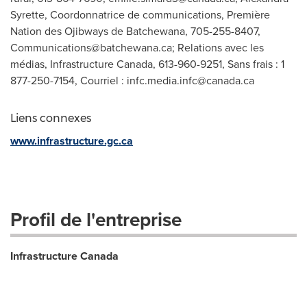
Syrette, Coordonnatrice de communications, Première
Nation des Ojibways de Batchewana, 705-255-8407,
Communications@batchewana.ca
; Relations avec les
médias, Infrastructure Canada, 613-960-9251, Sans frais : 1
877-250-7154, Courriel :
infc.media.infc@canada.ca
Liens connexes
www.infrastructure.gc.ca
Profil de l'entreprise
Infrastructure Canada