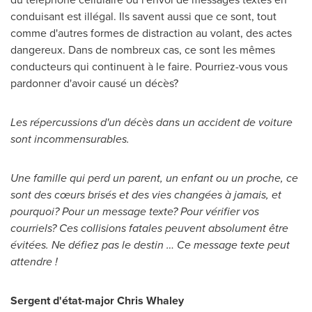
conduisant est illégal. Ils savent aussi que ce sont, tout
comme d'autres formes de distraction au volant, des actes
dangereux. Dans de nombreux cas, ce sont les mêmes
conducteurs qui continuent à le faire. Pourriez-vous vous
pardonner d'avoir causé un décès?
Les répercussions d'un décès dans un accident de voiture
sont incommensurables.
Une famille qui perd un parent, un enfant ou un proche, ce
sont des cœurs brisés et des vies changées à jamais, et
pourquoi? Pour un message texte? Pour vérifier vos
courriels? Ces collisions fatales peuvent absolument être
évitées. Ne défiez pas le destin … Ce message texte peut
attendre !
Sergent d'état-major Chris Whaley