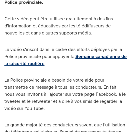
Police provinciale.
Cette vidéo peut être utilisée gratuitement à des fins
d'information et éducatives par les télédiffuseurs de
nouvelles et dans d'autres supports média.
La vidéo s'inscrit dans le cadre des efforts déployés par la
Police provinciale pour appuyer la
Semaine canadienne de
la sécurité routière
.
La Police provinciale a besoin de votre aide pour
transmettre ce message à tous les conducteurs. En fait,
nous vous invitons à l'ajouter sur votre page Facebook, à le
tweeter et le retweeter et à dire à vos amis de regarder la
vidéo sur You Tube.
La grande majorité des conducteurs savent que l'utilisation
du téléphone cellulaire ou l'envoi de messages textes en