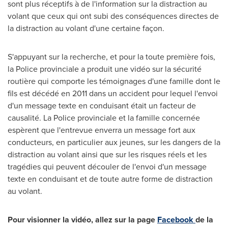
sont plus réceptifs à de l'information sur la distraction au
volant que ceux qui ont subi des conséquences directes de
la distraction au volant d'une certaine façon.
S'appuyant sur la recherche, et pour la toute première fois,
la Police provinciale a produit une vidéo sur la sécurité
routière qui comporte les témoignages d'une famille dont le
fils est décédé en 2011 dans un accident pour lequel l'envoi
d'un message texte en conduisant était un facteur de
causalité. La Police provinciale et la famille concernée
espèrent que l'entrevue enverra un message fort aux
conducteurs, en particulier aux jeunes, sur les dangers de la
distraction au volant ainsi que sur les risques réels et les
tragédies qui peuvent découler de l'envoi d'un message
texte en conduisant et de toute autre forme de distraction
au volant.
Pour visionner la vidéo, allez sur la page
Facebook
d
e la