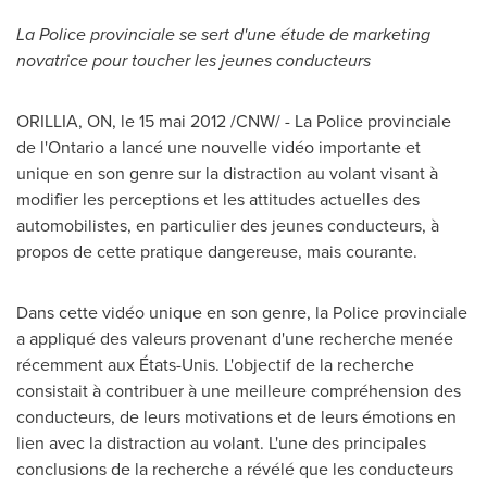
La Police provinciale se sert d'une étude de marketing
novatrice pour toucher les jeunes conducteurs
ORILLIA, ON, le 15 mai 2012 /CNW/ - La Police provinciale
de l'Ontario a lancé une nouvelle vidéo importante et
unique en son genre sur la distraction au volant visant à
modifier les perceptions et les attitudes actuelles des
automobilistes, en particulier des jeunes conducteurs, à
propos de cette pratique dangereuse, mais courante.
Dans cette vidéo unique en son genre, la Police provinciale
a appliqué des valeurs provenant d'une recherche menée
récemment aux États-Unis. L'objectif de la recherche
consistait à contribuer à une meilleure compréhension des
conducteurs, de leurs motivations et de leurs émotions en
lien avec la distraction au volant. L'une des principales
conclusions de la recherche a révélé que les conducteurs