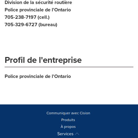
Division de la sécurité routière
Police provinciale de l'Ontario
705-238-7197 (cell.)
705-329-6727 (bureau)
Profil de l'entreprise
Police provinciale de l'Ontario
Communiquer avec Cision
Produits
À propos
Services