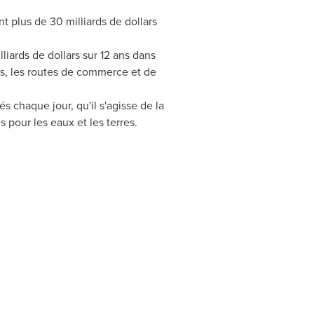
 plus de 30 milliards de dollars
liards de dollars sur 12 ans dans
les, les routes de commerce et de
 chaque jour, qu'il s'agisse de la
pour les eaux et les terres.