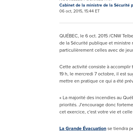
Cabinet de la ministre de la Sécurité
06 oct, 2015, 15:44 ET
QUÉBEC, le
6 oct. 2015
/CNW Telbec/
de la Sécurité publique et ministre
particulièrement celles avec de jeu
Cette activité consiste à accomplir
19 h, le mercredi 7 octobre, il est 
mettre en pratique ce qui a été pré
« La majorité des incendies au Qué
priorités. J'encourage donc fortemen
cet exercice, c'est votre vie et cell
La Grande Évacuation
se tiendra p