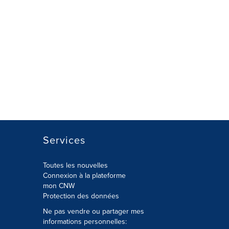
Services
Toutes les nouvelles
Connexion à la plateforme
mon CNW
Protection des données
Ne pas vendre ou partager mes
informations personnelles: