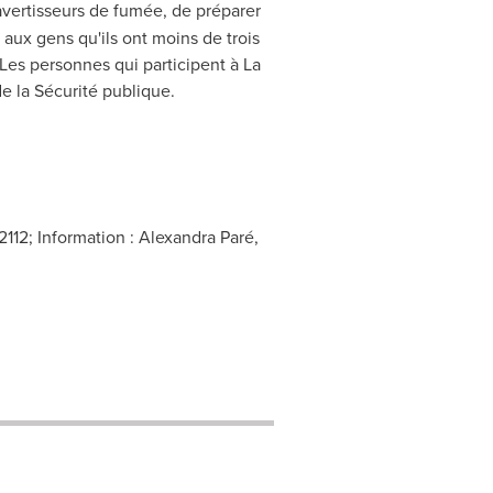
s avertisseurs de fumée, de préparer
 aux gens qu'ils ont moins de trois
 Les personnes qui participent à La
e la Sécurité publique.
2112; Information : Alexandra Paré,