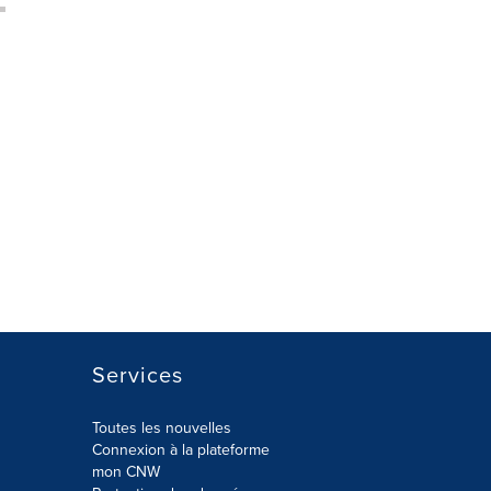
Services
Toutes les nouvelles
Connexion à la plateforme
mon CNW