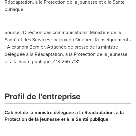
Réadaptation, à la Protection de la jeunesse et à la Santé
publique
Source : Direction des communications, Ministère de la
Santé et des Services sociaux du Québec; Renseignements
: Alexandra Bernier, Attachée de presse de la ministre
déléguée à la Réadaptation, à la Protection de la jeunesse
et à la Santé publique, 418-266-7181
Profil de l'entreprise
Cabinet de la ministre déléguée à la Réadaptation, à la
Protection de la jeunesse et à la Santé publique