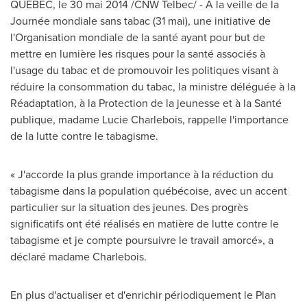
QUÉBEC, le 30 mai 2014 /CNW Telbec/ - À la veille de la
Journée mondiale sans tabac (31 mai), une initiative de
l'Organisation mondiale de la santé ayant pour but de
mettre en lumière les risques pour la santé associés à
l'usage du tabac et de promouvoir les politiques visant à
réduire la consommation du tabac, la ministre déléguée à la
Réadaptation, à la Protection de la jeunesse et à la Santé
publique, madame
Lucie Charlebois
, rappelle l'importance
de la lutte contre le tabagisme.
« J'accorde la plus grande importance à la réduction du
tabagisme dans la population québécoise, avec un accent
particulier sur la situation des jeunes. Des progrès
significatifs ont été réalisés en matière de lutte contre le
tabagisme et je compte poursuivre le travail amorcé», a
déclaré madame Charlebois.
En plus d'actualiser et d'enrichir périodiquement le Plan