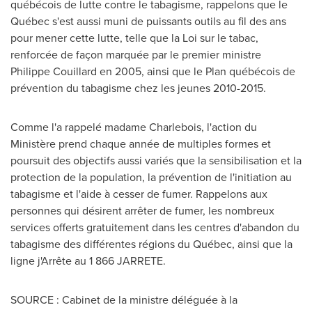
québécois de lutte contre le tabagisme, rappelons que le
Québec s'est aussi muni de puissants outils au fil des ans
pour mener cette lutte, telle que la Loi sur le tabac,
renforcée de façon marquée par le premier ministre
Philippe Couillard
en 2005, ainsi que le Plan québécois de
prévention du tabagisme chez les jeunes 2010-2015.
Comme l'a rappelé madame Charlebois, l'action du
Ministère prend chaque année de multiples formes et
poursuit des objectifs aussi variés que la sensibilisation et la
protection de la population, la prévention de l'initiation au
tabagisme et l'aide à cesser de fumer. Rappelons aux
personnes qui désirent arrêter de fumer, les nombreux
services offerts gratuitement dans les centres d'abandon du
tabagisme des différentes régions du Québec, ainsi que la
ligne j'Arrête au 1 866 JARRETE.
SOURCE : Cabinet de la ministre déléguée à la