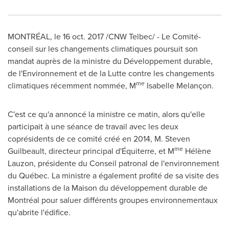
MONTRÉAL, le
16 oct. 2017
/CNW Telbec/ - Le Comité-
conseil sur les changements climatiques poursuit son
mandat auprès de la ministre du Développement durable,
de l'Environnement et de la Lutte contre les changements
me
climatiques récemment nommée, M
Isabelle Melançon.
C'est ce qu'a annoncé la ministre ce matin, alors qu'elle
participait à une séance de travail avec les deux
coprésidents de ce comité créé en 2014, M. Steven
me
Guilbeault, directeur principal d'Équiterre, et M
Hélène
Lauzon, présidente du Conseil patronal de l'environnement
du Québec. La ministre a également profité de sa visite des
installations de la Maison du développement durable de
Montréal pour saluer différents groupes environnementaux
qu'abrite l'édifice.