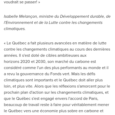
voudrait se passer! »
Isabelle Melançon, ministre du Développement durable, de
l'Environnement et de la Lutte contre les changements
climatiques.
« Le Québec a fait plusieurs avancées en matière de lutte
contre les changements climatiques au cours des dernières
années. Il s'est doté de cibles ambitieuses aux
horizons 2020 et 2030, son marché du carbone est
considéré comme l'un des plus performants au monde et il
a revu la gouvernance du Fonds vert. Mais les défis
climatiques sont importants et le Québec doit aller plus
loin, et plus vite. Alors que les réflexions s'amorcent pour le
prochain plan d'action sur les changements climatiques, et
que le Québec s'est engagé envers l'accord de
Paris
,
beaucoup de travail reste à faire pour véritablement mener
le Québec vers une économie plus sobre en carbone et