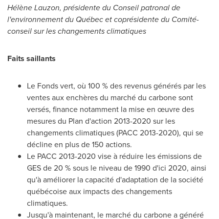
Hélène Lauzon, présidente du Conseil patronal de
l'environnement du Québec et coprésidente du Comité-
conseil sur les changements climatiques
Faits saillants
Le Fonds vert, où 100 % des revenus générés par les
ventes aux enchères du marché du carbone sont
versés, finance notamment la mise en œuvre des
mesures du Plan d'action 2013-2020 sur les
changements climatiques (PACC 2013-2020), qui se
décline en plus de 150 actions.
Le PACC 2013-2020 vise à réduire les émissions de
GES de 20 % sous le niveau de 1990 d'ici 2020, ainsi
qu'à améliorer la capacité d'adaptation de la société
québécoise aux impacts des changements
climatiques.
Jusqu'à maintenant, le marché du carbone a généré