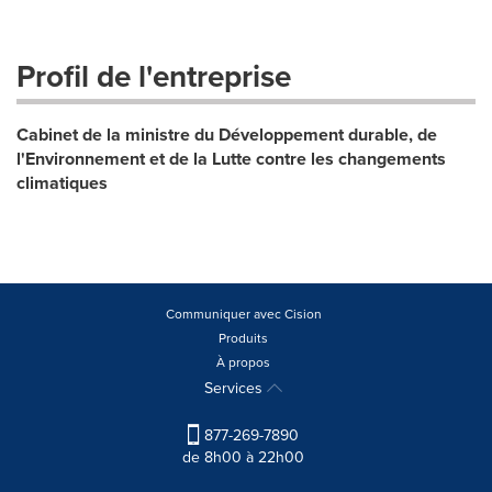
Profil de l'entreprise
Cabinet de la ministre du Développement durable, de
l'Environnement et de la Lutte contre les changements
climatiques
Communiquer avec Cision
Produits
À propos
Services
877-269-7890
de 8h00 à 22h00