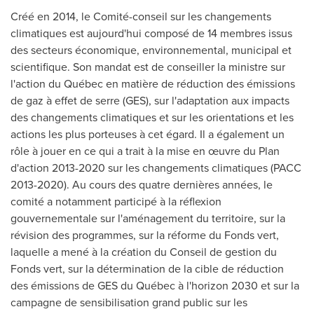
Créé en 2014, le Comité-conseil sur les changements
climatiques est aujourd'hui composé de 14 membres issus
des secteurs économique, environnemental, municipal et
scientifique. Son mandat est de conseiller la ministre sur
l'action du Québec en matière de réduction des émissions
de gaz à effet de serre (GES), sur l'adaptation aux impacts
des changements climatiques et sur les orientations et les
actions les plus porteuses à cet égard. Il a également un
rôle à jouer en ce qui a trait à la mise en œuvre du Plan
d'action 2013-2020 sur les changements climatiques (PACC
2013-2020). Au cours des quatre dernières années, le
comité a notamment participé à la réflexion
gouvernementale sur l'aménagement du territoire, sur la
révision des programmes, sur la réforme du Fonds vert,
laquelle a mené à la création du
Conseil de
gestion du
Fonds vert, sur la détermination de la cible de réduction
des émissions de GES du Québec à l'horizon
2030 et
sur la
campagne de sensibilisation grand public sur les