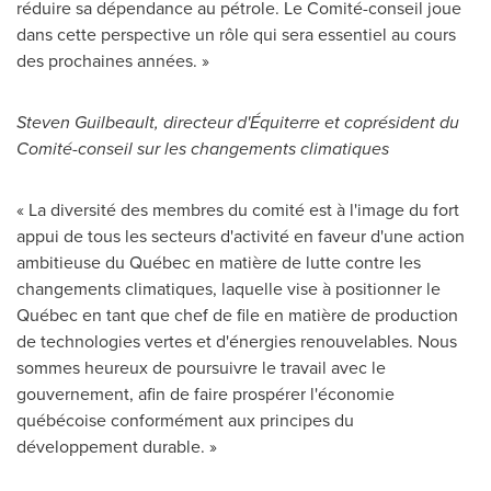
réduire sa dépendance au pétrole. Le Comité-conseil joue
dans cette perspective un rôle qui sera essentiel au cours
des prochaines années. »
Steven Guilbeault
, directeur d'Équiterre et coprésident du
Comité-conseil sur les changements climatiques
« La diversité des membres du comité est à l'image du fort
appui de tous les secteurs d'activité en faveur d'une action
ambitieuse du Québec en matière de lutte contre les
changements climatiques, laquelle vise à positionner le
Québec en tant que chef de file en matière de production
de technologies vertes et d'énergies renouvelables. Nous
sommes heureux de poursuivre le travail avec le
gouvernement, afin de faire prospérer l'économie
québécoise conformément aux principes du
développement durable. »