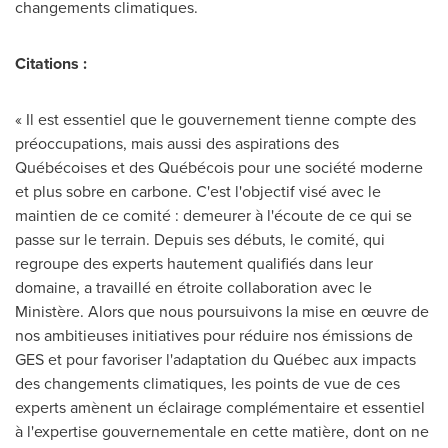
changements climatiques.
Citations :
« Il est essentiel que le gouvernement tienne compte des
préoccupations, mais aussi des aspirations des
Québécoises et des Québécois pour une société moderne
et plus sobre en carbone. C'est l'objectif visé avec le
maintien de ce comité : demeurer à l'écoute de ce qui se
passe sur le terrain. Depuis ses débuts, le comité, qui
regroupe des experts hautement qualifiés dans leur
domaine, a travaillé en étroite collaboration avec le
Ministère. Alors que nous poursuivons la mise en œuvre de
nos ambitieuses initiatives pour réduire nos émissions de
GES et pour favoriser l'adaptation du Québec aux impacts
des changements climatiques, les points de vue de ces
experts amènent un éclairage complémentaire et essentiel
à l'expertise gouvernementale en cette matière, dont on ne