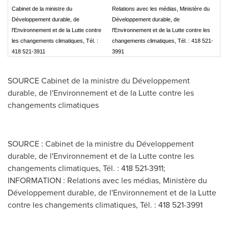
Cabinet de la ministre du
Relations avec les médias, Ministère du
Développement durable, de
Développement durable, de
l'Environnement et de la Lutte contre
l'Environnement et de la Lutte contre les
les changements climatiques, Tél. :
changements climatiques, Tél. : 418 521-
418 521-3911
3991
SOURCE Cabinet de la ministre du Développement
durable, de l'Environnement et de la Lutte contre les
changements climatiques
SOURCE : Cabinet de la ministre du Développement
durable, de l'Environnement et de la Lutte contre les
changements climatiques, Tél. : 418 521-3911;
INFORMATION : Relations avec les médias, Ministère du
Développement durable, de l'Environnement et de la Lutte
contre les changements climatiques, Tél. : 418 521-3991