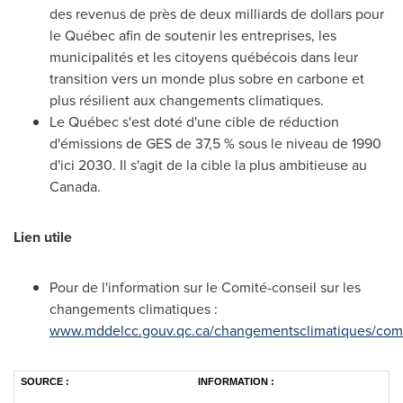
des revenus de près de deux milliards de dollars pour
le Québec afin de soutenir les entreprises, les
municipalités et les citoyens québécois dans leur
transition vers un monde plus sobre en carbone et
plus résilient aux changements climatiques.
Le Québec s'est doté d'une cible de réduction
d'émissions de GES de 37,5 % sous le niveau de 1990
d'ici 2030. Il s'agit de la cible la plus ambitieuse au
Canada
.
Lien utile
Pour de l'information sur le Comité-conseil sur les
changements climatiques :
www.mddelcc.gouv.qc.ca/changementsclimatiques/com
SOURCE :
INFORMATION :