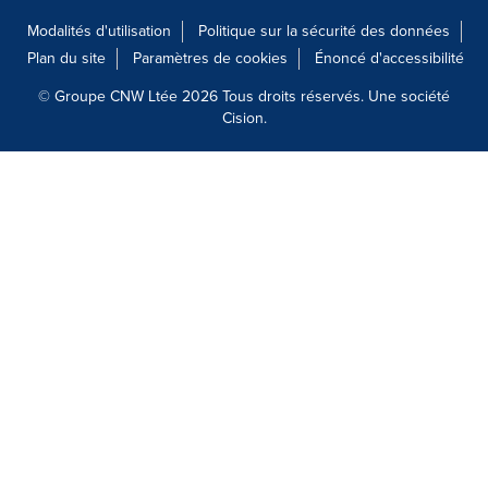
Modalités d'utilisation
Politique sur la sécurité des données
Plan du site
Paramètres de cookies
Énoncé d'accessibilité
© Groupe CNW Ltée 2026 Tous droits réservés. Une société
Cision.