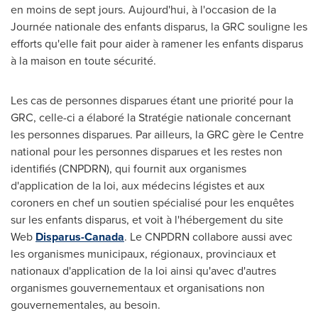
en moins de sept jours. Aujourd'hui, à l'occasion de la
Journée nationale des enfants disparus, la GRC souligne les
efforts qu'elle fait pour aider à ramener les enfants disparus
à la maison en toute sécurité.
Les cas de personnes disparues étant une priorité pour la
GRC, celle-ci a élaboré la Stratégie nationale concernant
les personnes disparues. Par ailleurs, la GRC gère le Centre
national pour les personnes disparues et les restes non
identifiés (CNPDRN), qui fournit aux organismes
d'application de la loi, aux médecins légistes et aux
coroners en chef un soutien spécialisé pour les enquêtes
sur les enfants disparus, et voit à l'hébergement du site
Web
Disparus-Canada
. Le CNPDRN collabore aussi avec
les organismes municipaux, régionaux, provinciaux et
nationaux d'application de la loi ainsi qu'avec d'autres
organismes gouvernementaux et organisations non
gouvernementales, au besoin.