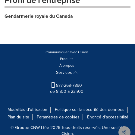
Profil de l'entreprise
Gendarmerie royale du Canada
Communiquer avec Cision
Produits
À propos
Services
877-269-7890
de 8h00 à 22h00
Modalités d'utilisation
Politique sur la sécurité des données
Plan du site
Paramètres de cookies
Énoncé d'accessibilité
© Groupe CNW Ltée 2026 Tous droits réservés. Une société
Cision.