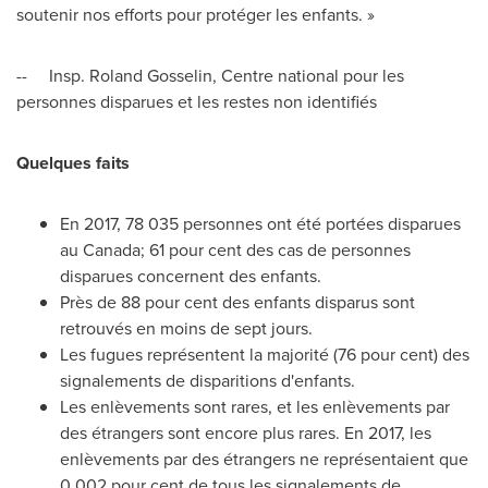
soutenir nos efforts pour protéger les enfants. »
-- Insp.
Roland Gosselin
, Centre national pour les
personnes disparues et les restes non identifiés
Quelques faits
En 2017, 78 035 personnes ont été portées disparues
au
Canada
; 61 pour cent des cas de personnes
disparues concernent des enfants.
Près de 88 pour cent des enfants disparus sont
retrouvés en moins de sept jours.
Les fugues représentent la majorité (76 pour cent) des
signalements de disparitions d'enfants.
Les enlèvements sont rares, et les enlèvements par
des étrangers sont encore plus rares. En 2017, les
enlèvements par des étrangers ne représentaient que
0,002 pour cent de tous les signalements de