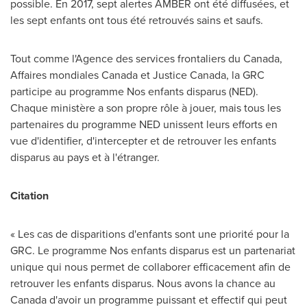
possible. En 2017, sept alertes AMBER ont été diffusées, et
les sept enfants ont tous été retrouvés sains et saufs.
Tout comme l'Agence des services frontaliers du
Canada
,
Affaires mondiales
Canada
et
Justice Canada
, la GRC
participe au programme Nos enfants disparus (NED).
Chaque ministère a son propre rôle à jouer, mais tous les
partenaires du programme NED unissent leurs efforts en
vue d'identifier, d'intercepter et de retrouver les enfants
disparus au pays et à l'étranger.
Citation
« Les cas de disparitions d'enfants sont une priorité pour la
GRC. Le programme Nos enfants disparus est un partenariat
unique qui nous permet de collaborer efficacement afin de
retrouver les enfants disparus. Nous avons la chance au
Canada
d'avoir un programme puissant et effectif qui peut