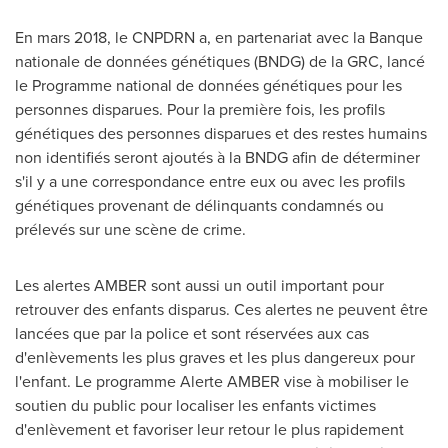
En mars 2018, le CNPDRN a, en partenariat avec la Banque
nationale de données génétiques (BNDG) de la GRC, lancé
le Programme national de données génétiques pour les
personnes disparues. Pour la première fois, les profils
génétiques des personnes disparues et des restes humains
non identifiés seront ajoutés à la BNDG afin de déterminer
s'il y a une correspondance entre eux ou avec les profils
génétiques provenant de délinquants condamnés ou
prélevés sur une scène de crime.
Les alertes AMBER sont aussi un outil important pour
retrouver des enfants disparus. Ces alertes ne peuvent être
lancées que par la police et sont réservées aux cas
d'enlèvements les plus graves et les plus dangereux pour
l'enfant. Le programme Alerte AMBER vise à mobiliser le
soutien du public pour localiser les enfants victimes
d'enlèvement et favoriser leur retour le plus rapidement