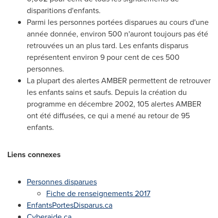
disparitions d'enfants.
Parmi les personnes portées disparues au cours d'une
année donnée, environ 500 n'auront toujours pas été
retrouvées un an plus tard. Les enfants disparus
représentent environ 9 pour cent de ces 500
personnes.
La plupart des alertes AMBER permettent de retrouver
les enfants sains et saufs.
Depuis la
création du
programme en décembre 2002, 105 alertes AMBER
ont été diffusées, ce qui a mené au retour de 95
enfants.
Liens connexes
Personnes disparues
Fiche de renseignements 2017
EnfantsPortesDisparus.ca
Cyberaide.ca