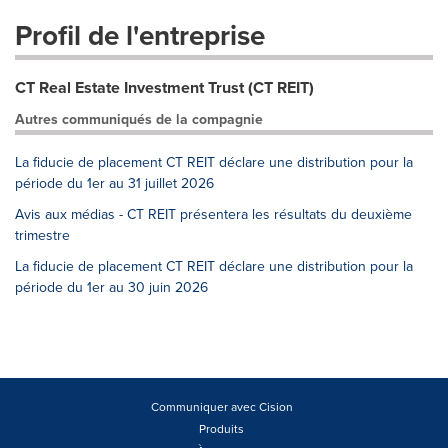
Profil de l'entreprise
CT Real Estate Investment Trust (CT REIT)
Autres communiqués de la compagnie
La fiducie de placement CT REIT déclare une distribution pour la
période du 1er au 31 juillet 2026
Avis aux médias - CT REIT présentera les résultats du deuxième
trimestre
La fiducie de placement CT REIT déclare une distribution pour la
période du 1er au 30 juin 2026
Communiquer avec Cision
Produits