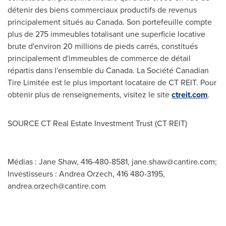
détenir des biens commerciaux productifs de revenus
principalement situés au
Canada
. Son portefeuille compte
plus de 275 immeubles totalisant une superficie locative
brute d'environ 20 millions de pieds carrés, constitués
principalement d'immeubles de commerce de détail
répartis dans l'ensemble du
Canada
. La Société Canadian
Tire Limitée est le plus important locataire de CT REIT. Pour
obtenir plus de renseignements, visitez le site
ctreit.com
.
SOURCE CT Real Estate Investment Trust (CT REIT)
Médias : Jane Shaw, 416-480-8581,
jane.shaw@cantire.com
;
Investisseurs : Andrea Orzech, 416 480-3195,
andrea.orzech@cantire.com