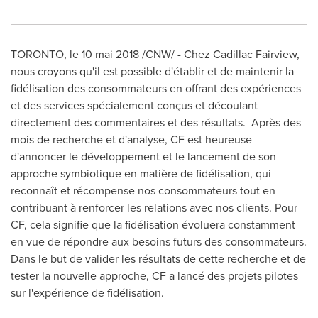
TORONTO
, le 10 mai 2018 /CNW/ - Chez Cadillac Fairview,
nous croyons qu'il est possible d'établir et de maintenir la
fidélisation des consommateurs en offrant des expériences
et des services spécialement conçus et découlant
directement des commentaires et des résultats. Après des
mois de recherche et d'analyse, CF est heureuse
d'annoncer le développement et le lancement de son
approche symbiotique en matière de fidélisation, qui
reconnaît et récompense nos consommateurs tout en
contribuant à renforcer les relations avec nos clients. Pour
CF, cela signifie que la fidélisation évoluera constamment
en vue de répondre aux besoins futurs des consommateurs.
Dans le but de valider les résultats de cette recherche et de
tester la nouvelle approche, CF a lancé des projets pilotes
sur l'expérience de fidélisation.