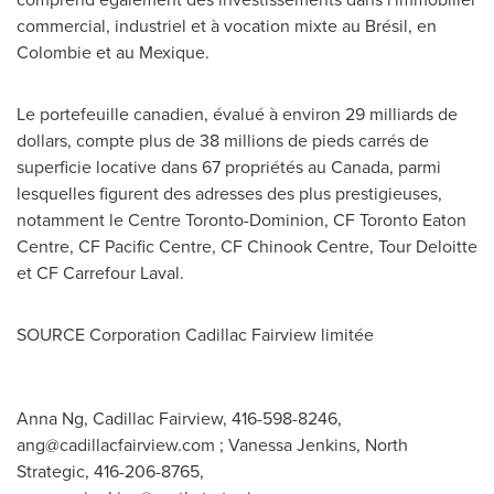
commercial, industriel et à vocation mixte au Brésil, en
Colombie et au Mexique.
Le portefeuille canadien, évalué à environ 29 milliards de
dollars, compte plus de 38 millions de pieds carrés de
superficie locative dans 67 propriétés au
Canada
, parmi
lesquelles figurent des adresses des plus prestigieuses,
notamment le Centre Toronto-Dominion, CF Toronto Eaton
Centre, CF Pacific Centre, CF Chinook Centre, Tour Deloitte
et CF Carrefour Laval.
SOURCE Corporation Cadillac Fairview limitée
Anna Ng, Cadillac Fairview, 416-598-8246,
ang@cadillacfairview.com
; Vanessa Jenkins, North
Strategic, 416-206-8765,