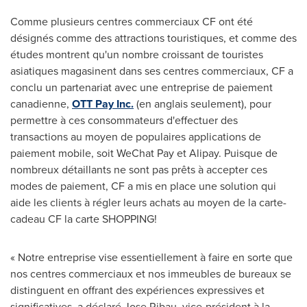
Comme plusieurs centres commerciaux CF ont été
désignés comme des attractions touristiques, et comme des
études montrent qu'un nombre croissant de touristes
asiatiques magasinent dans ses centres commerciaux, CF a
conclu un partenariat avec une entreprise de paiement
canadienne,
OTT Pay Inc.
(en anglais seulement), pour
permettre à ces consommateurs d'effectuer des
transactions au moyen de populaires applications de
paiement mobile, soit WeChat Pay et Alipay. Puisque de
nombreux détaillants ne sont pas prêts à accepter ces
modes de paiement, CF a mis en place une solution qui
aide les clients à régler leurs achats au moyen de la carte-
cadeau CF la carte SHOPPING!
« Notre entreprise vise essentiellement à faire en sorte que
nos centres commerciaux et nos immeubles de bureaux se
distinguent en offrant des expériences expressives et
significatives, a déclaré Jose Ribau, vice-président à la