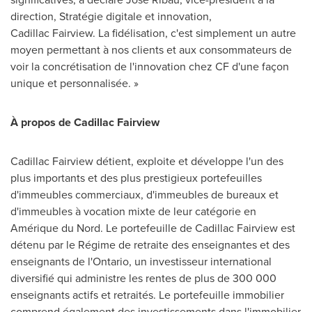
direction, Stratégie digitale et innovation,
Cadillac Fairview. La fidélisation, c'est simplement un autre
moyen permettant à nos clients et aux consommateurs de
voir la concrétisation de l'innovation chez CF d'une façon
unique et personnalisée. »
À propos de
Cadillac Fairview
Cadillac Fairview
détient, exploite et développe l'un des
plus importants et des plus prestigieux portefeuilles
d'immeubles commerciaux, d'immeubles de bureaux et
d'immeubles à vocation mixte de leur catégorie en
Amérique du Nord. Le portefeuille de
Cadillac Fairview
est
détenu par le Régime de retraite des enseignantes et des
enseignants de l'
Ontario
, un investisseur international
diversifié qui administre les rentes de plus de 300 000
enseignants actifs et retraités. Le portefeuille immobilier
comprend également des investissements dans l'immobilier