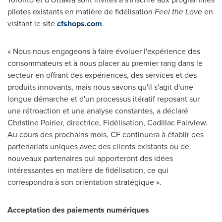
pilotes existants en matière de fidélisation
Feel the Love
en
visitant le site
cfshops.com
.
« Nous nous engageons à faire évoluer l'expérience des
consommateurs et à nous placer au premier rang dans le
secteur en offrant des expériences, des services et des
produits innovants, mais nous savons qu'il s'agit d'une
longue démarche et d'un processus itératif reposant sur
une rétroaction et une analyse constantes, a déclaré
Christine Poirier, directrice, Fidélisation, Cadillac Fairview.
Au cours des prochains mois, CF continuera à établir des
partenariats uniques avec des clients existants ou de
nouveaux partenaires qui apporteront des idées
intéressantes en matière de fidélisation, ce qui
correspondra à son orientation stratégique ».
Acceptation des paiements numériques