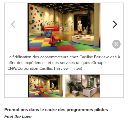
La fidélisation des consommateurs chez Cadillac Fairview vise à
offrir des expériences et des services uniques (Groupe
CNW/Corporation Cadillac Fairview limitée)
Promotions dans le cadre des programmes pilotes
Feel the Love