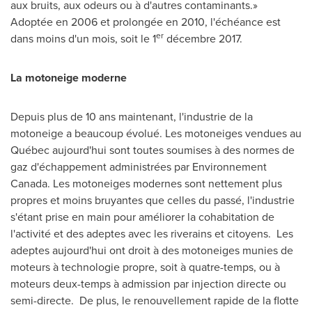
aux bruits, aux odeurs ou à d'autres contaminants.»
Adoptée en
2006 et
prolongée en 2010, l'échéance est
er
dans moins d'un mois, soit le 1
décembre 2017.
La motoneige moderne
Depuis plus de 10 ans maintenant, l'industrie de la
motoneige a beaucoup évolué. Les motoneiges vendues au
Québec aujourd'hui sont toutes soumises à des normes de
gaz d'échappement administrées par Environnement
Canada. Les motoneiges modernes sont nettement plus
propres et moins bruyantes que celles du passé, l'industrie
s'étant prise en main pour améliorer la cohabitation de
l'activité et des adeptes avec les riverains et citoyens. Les
adeptes aujourd'hui ont droit à des motoneiges munies de
moteurs à technologie propre, soit à quatre-temps, ou à
moteurs deux-temps à admission par injection directe ou
semi-directe. De plus, le renouvellement rapide de la flotte