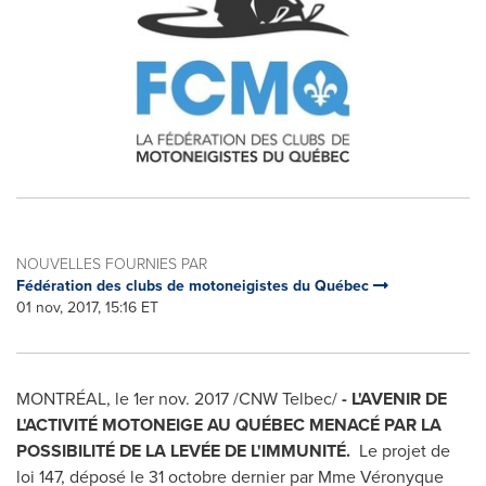
NOUVELLES FOURNIES PAR
Fédération des clubs de motoneigistes du Québec
01 nov, 2017, 15:16 ET
MONTRÉAL, le 1er nov. 2017 /CNW Telbec/
- L'AVENIR DE
L'ACTIVITÉ MOTONEIGE AU QUÉBEC MENACÉ PAR LA
POSSIBILITÉ DE LA LEVÉE DE L'IMMUNITÉ.
Le projet de
loi 147, déposé le 31 octobre dernier par Mme Véronyque