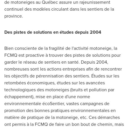
de motoneiges au Québec assure un rajeunissement
continuel des modèles circulant dans les sentiers de la
province.
Des pistes de solutions en études depuis 2004
Bien consciente de la fragilité de l'activité motoneige, la
FCMQ est proactive à trouver des pistes de solutions pour
garder le réseau de sentiers en santé. Depuis 2004,
nombreuses sont les actions entreprises afin de rencontrer
les objectifs de pérennisation des sentiers. Études sur les
retombées économiques, études sur les avancées
technologiques des motoneiges (bruits et pollution par
échappement), mise en place d'une norme
environnementale écoSentier, vastes campagnes de
promotion des bonnes pratiques environnementales en
matière de pratique de la motoneige, etc. Ces démarches
ont permis à la FCMQ de faire un bon bout de chemin, mais