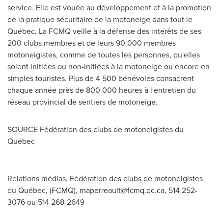
service. Elle est vouée au développement et à la promotion
de la pratique sécuritaire de la motoneige dans tout le
Québec. La FCMQ veille à la défense des intérêts de ses
200 clubs membres et de leurs 90 000 membres
motoneigistes, comme de toutes les personnes, qu'elles
soient initiées ou non-initiées à la motoneige ou encore en
simples touristes. Plus de 4 500 bénévoles consacrent
chaque année près de 800 000 heures à l'entretien du
réseau provincial de sentiers de motoneige.
SOURCE Fédération des clubs de motoneigistes du
Québec
Relations médias, Fédération des clubs de motoneigistes
du Québec, (FCMQ),
maperreault@fcmq.qc.ca
, 514 252-
3076 ou 514 268-2649