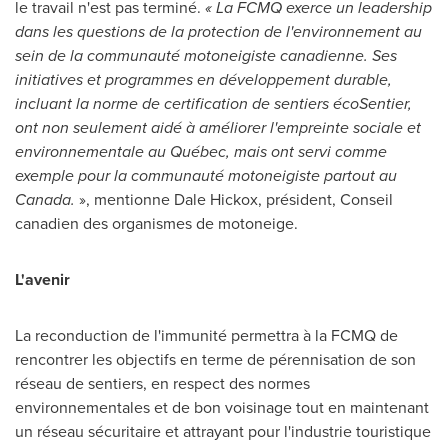
le travail n'est pas terminé.
« La FCMQ exerce un leadership
dans les questions de la protection de l'environnement au
sein de la communauté motoneigiste canadienne. Ses
initiatives et programmes en développement durable,
incluant la norme de certification de sentiers écoSentier,
ont non seulement aidé à améliorer l'empreinte sociale et
environnementale au Québec, mais ont servi comme
exemple pour la communauté motoneigiste partout au
Canada
.
», mentionne
Dale Hickox
, président, Conseil
canadien des organismes de motoneige.
L'avenir
La reconduction de l'immunité permettra à la FCMQ de
rencontrer les objectifs en terme de pérennisation de son
réseau de sentiers, en respect des normes
environnementales et de bon voisinage tout en maintenant
un réseau sécuritaire et attrayant pour l'industrie touristique