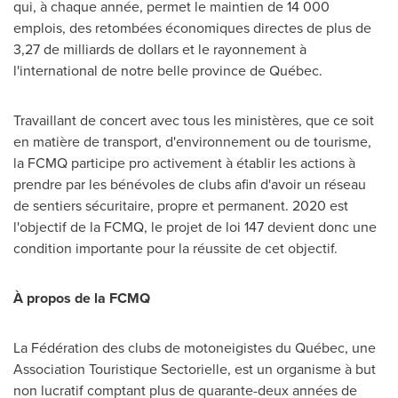
qui, à chaque année, permet le maintien de 14 000
emplois, des retombées économiques directes de plus de
3,27 de milliards de dollars et le rayonnement à
l'international de notre belle province de Québec.
Travaillant de concert avec tous les ministères, que ce soit
en matière de transport, d'environnement ou de tourisme,
la FCMQ participe pro activement à établir les actions à
prendre par les bénévoles de clubs afin d'avoir un réseau
de sentiers sécuritaire, propre et permanent. 2020 est
l'objectif de la FCMQ, le projet de loi 147 devient donc une
condition importante pour la réussite de cet objectif.
À propos de la FCMQ
La Fédération des clubs de motoneigistes du Québec, une
Association Touristique Sectorielle, est un organisme à but
non lucratif comptant plus de quarante-deux années de