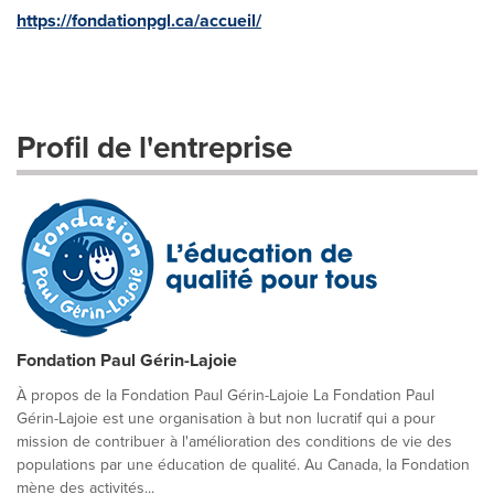
https://fondationpgl.ca/accueil/
Profil de l'entreprise
Fondation Paul Gérin-Lajoie
À propos de la Fondation Paul Gérin-Lajoie La Fondation Paul
Gérin-Lajoie est une organisation à but non lucratif qui a pour
mission de contribuer à l'amélioration des conditions de vie des
populations par une éducation de qualité. Au Canada, la Fondation
mène des activités...