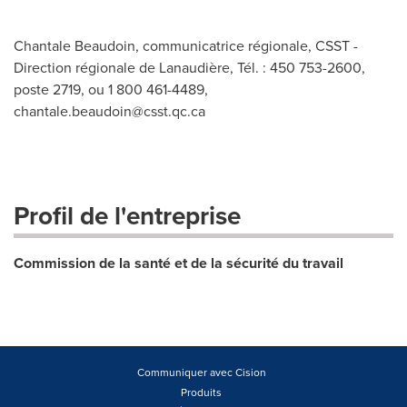
Chantale Beaudoin, communicatrice régionale, CSST -
Direction régionale de Lanaudière, Tél. : 450 753-2600,
poste 2719, ou 1 800 461-4489,
chantale.beaudoin@csst.qc.ca
Profil de l'entreprise
Commission de la santé et de la sécurité du travail
Communiquer avec Cision
Produits