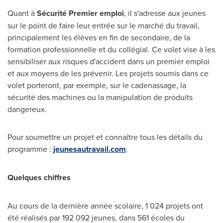
Quant à
Sécurité Premier emploi
, il s'adresse aux jeunes
sur le point de faire leur entrée sur le marché du travail,
principalement les élèves en fin de secondaire, de la
formation professionnelle et du collégial. Ce volet vise à les
sensibiliser aux risques d'accident dans un premier emploi
et aux moyens de les prévenir. Les projets soumis dans ce
volet porteront, par exemple, sur le cadenassage, la
sécurité des machines ou la manipulation de produits
dangereux.
Pour soumettre un projet et connaître tous les détails du
programme :
jeunesautravail.com
.
Quelques chiffres
Au cours de la dernière année scolaire, 1 024 projets ont
été réalisés par 192 092 jeunes, dans 561 écoles du