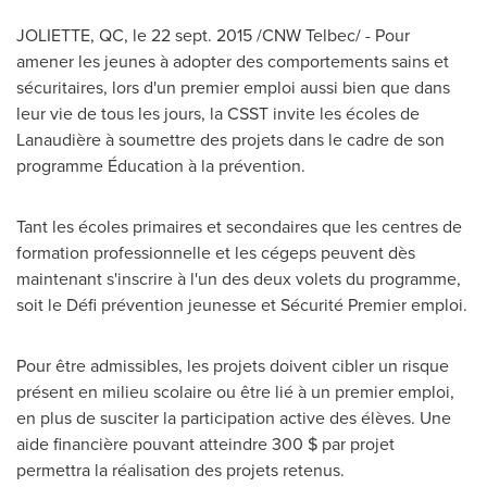
JOLIETTE, QC
, le
22 sept. 2015
/CNW Telbec/ - Pour
amener les jeunes à adopter des comportements sains et
sécuritaires, lors d'un premier emploi aussi bien que dans
leur vie de tous les jours, la CSST invite les écoles de
Lanaudière à soumettre des projets dans le cadre de son
programme Éducation à la prévention.
Tant les écoles primaires et secondaires que les centres de
formation professionnelle et les cégeps peuvent dès
maintenant s'inscrire à l'un des deux volets du programme,
soit le Défi prévention jeunesse et Sécurité Premier emploi.
Pour être admissibles, les projets doivent cibler un risque
présent en milieu scolaire ou être lié à un premier emploi,
en plus de susciter la participation active des élèves. Une
aide financière pouvant atteindre 300 $ par projet
permettra la réalisation des projets retenus.