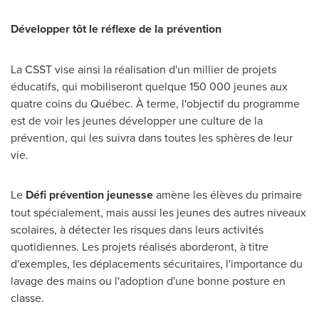
Développer tôt le réflexe de la prévention
La CSST vise ainsi la réalisation d'un millier de projets
éducatifs, qui mobiliseront quelque 150 000 jeunes aux
quatre coins du Québec. À terme, l'objectif du programme
est de voir les jeunes développer une culture de la
prévention, qui les suivra dans toutes les sphères de leur
vie.
Le
Défi prévention jeunesse
amène les élèves du primaire
tout spécialement, mais aussi les jeunes des autres niveaux
scolaires, à détecter les risques dans leurs activités
quotidiennes. Les projets réalisés aborderont, à titre
d'exemples, les déplacements sécuritaires, l'importance du
lavage des mains ou l'adoption d'une bonne posture en
classe.